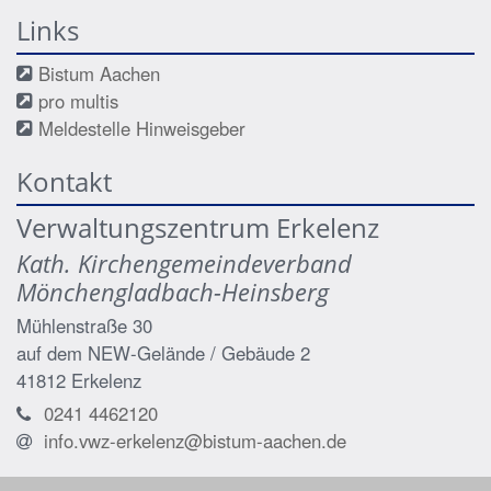
Links
Bistum Aachen
pro multis
Meldestelle Hinweisgeber
Kontakt
Verwaltungszentrum Erkelenz
Kath. Kirchengemeindeverband
Mönchengladbach-Heinsberg
Mühlenstraße 30
auf dem NEW-Gelände / Gebäude 2
41812
Erkelenz
0241 4462120
info.vwz-erkelenz@bistum-aachen.de