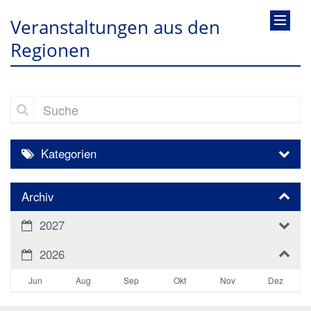
Veranstaltungen aus den
Regionen
Suche
Kategorien
Archiv
2027
2026
Jun
Aug
Sep
Okt
Nov
Dez