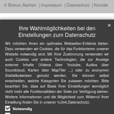
© Bistum Aachen
Impressum
Datenschutz
Kontakt
✕
Ihre Wahlmöglichkeiten bei den
Einstellungen zum Datenschutz
Wir möchten Ihnen ein optimales Webseiten-Erlebnis bieten.
Dazu verwenden wir Cookies, die für das Funktionieren unserer
Website notwendig sind. Mit Ihrer Zustimmung verwenden wir
auch Cookies und andere Technologien, die zur Anzeige
externer Inhalte (Videos über Youtube, Audios über
Soundcloud, Karten über MapTiler ...) oder zu anonymen
Statistikzwecken genutzt werden. Sie können selbst
entscheiden, welche Kategorien Sie zulassen möchten. Bitte
beachten Sie, dass auf Basis Ihrer Einstellungen womöglich
nicht mehr alle Funktionalitäten der Seite zur Verfügung stehen.
Weitere Informationen und die Möglichkeit zum Widerruf Ihrer
Einwillung finden Sie in unserer %(link.Datenschutz).
Notwendig