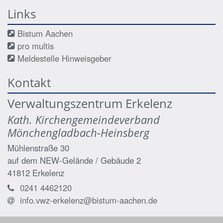
Links
Bistum Aachen
pro multis
Meldestelle Hinweisgeber
Kontakt
Verwaltungszentrum Erkelenz
Kath. Kirchengemeindeverband
Mönchengladbach-Heinsberg
Mühlenstraße 30
auf dem NEW-Gelände / Gebäude 2
41812
Erkelenz
0241 4462120
info.vwz-erkelenz@bistum-aachen.de