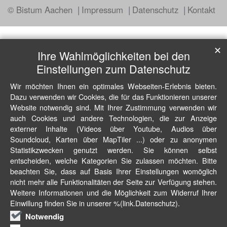
© Bistum Aachen
Impressum
Datenschutz
Kontakt
✕
Ihre Wahlmöglichkeiten bei den
Einstellungen zum Datenschutz
Wir möchten Ihnen ein optimales Webseiten-Erlebnis bieten.
Dazu verwenden wir Cookies, die für das Funktionieren unserer
Website notwendig sind. Mit Ihrer Zustimmung verwenden wir
auch Cookies und andere Technologien, die zur Anzeige
externer Inhalte (Videos über Youtube, Audios über
Soundcloud, Karten über MapTiler ...) oder zu anonymen
Statistikzwecken genutzt werden. Sie können selbst
entscheiden, welche Kategorien Sie zulassen möchten. Bitte
beachten Sie, dass auf Basis Ihrer Einstellungen womöglich
nicht mehr alle Funktionalitäten der Seite zur Verfügung stehen.
Weitere Informationen und die Möglichkeit zum Widerruf Ihrer
Einwillung finden Sie in unserer %(link.Datenschutz).
Notwendig