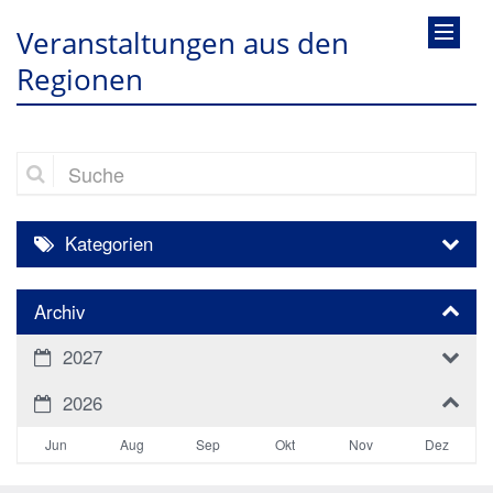
Veranstaltungen aus den
Regionen
Suche
Kategorien
Archiv
2027
2026
Jun
Aug
Sep
Okt
Nov
Dez