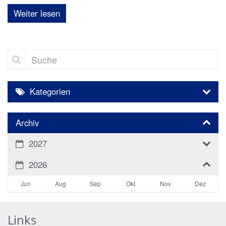
Weiter lesen
Suche
Kategorien
Archiv
2027
2026
Jun
Aug
Sep
Okt
Nov
Dez
Links