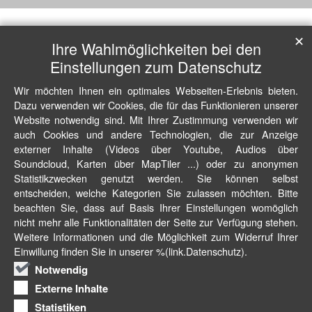
✕
Ihre Wahlmöglichkeiten bei den
Einstellungen zum Datenschutz
Wir möchten Ihnen ein optimales Webseiten-Erlebnis bieten.
Dazu verwenden wir Cookies, die für das Funktionieren unserer
Website notwendig sind. Mit Ihrer Zustimmung verwenden wir
auch Cookies und andere Technologien, die zur Anzeige
externer Inhalte (Videos über Youtube, Audios über
Soundcloud, Karten über MapTiler ...) oder zu anonymen
Statistikzwecken genutzt werden. Sie können selbst
entscheiden, welche Kategorien Sie zulassen möchten. Bitte
beachten Sie, dass auf Basis Ihrer Einstellungen womöglich
nicht mehr alle Funktionalitäten der Seite zur Verfügung stehen.
Weitere Informationen und die Möglichkeit zum Widerruf Ihrer
Einwillung finden Sie in unserer %(link.Datenschutz).
Notwendig
Externe Inhalte
Statistiken