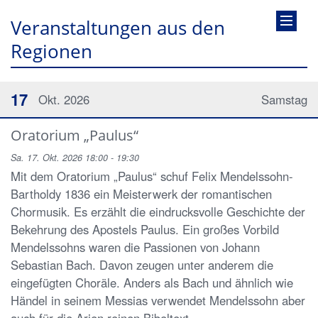
Veranstaltungen aus den
Regionen
17
Okt. 2026
Samstag
Oratorium „Paulus“
Sa. 17. Okt. 2026 18:00 - 19:30
Mit dem Oratorium „Paulus“ schuf Felix Mendelssohn-
Bartholdy 1836 ein Meisterwerk der romantischen
Chormusik. Es erzählt die eindrucksvolle Geschichte der
Bekehrung des Apostels Paulus. Ein großes Vorbild
Mendelssohns waren die Passionen von Johann
Sebastian Bach. Davon zeugen unter anderem die
eingefügten Choräle. Anders als Bach und ähnlich wie
Händel in seinem Messias verwendet Mendelssohn aber