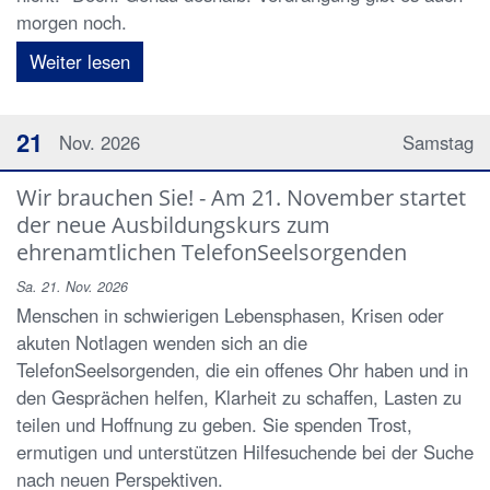
morgen noch.
Weiter lesen
21
Nov. 2026
Samstag
Wir brauchen Sie! - Am 21. November startet
der neue Ausbildungskurs zum
ehrenamtlichen TelefonSeelsorgenden
Sa. 21. Nov. 2026
Menschen in schwierigen Lebensphasen, Krisen oder
akuten Notlagen wenden sich an die
TelefonSeelsorgenden, die ein offenes Ohr haben und in
den Gesprächen helfen, Klarheit zu schaffen, Lasten zu
teilen und Hoffnung zu geben. Sie spenden Trost,
ermutigen und unterstützen Hilfesuchende bei der Suche
nach neuen Perspektiven.