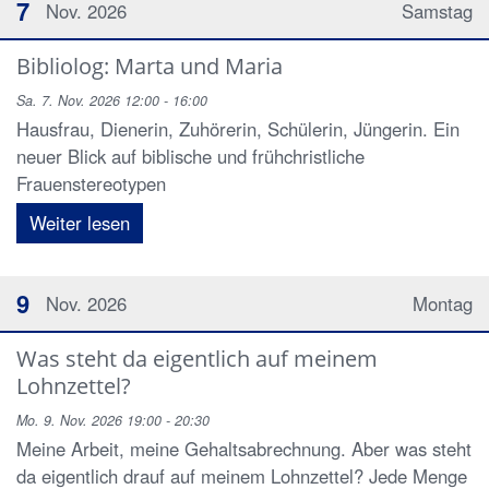
7
Nov. 2026
Samstag
Bibliolog: Marta und Maria
Sa. 7. Nov. 2026 12:00 - 16:00
Hausfrau, Dienerin, Zuhörerin, Schülerin, Jüngerin. Ein
neuer Blick auf biblische und frühchristliche
Frauenstereotypen
Weiter lesen
9
Nov. 2026
Montag
Was steht da eigentlich auf meinem
Lohnzettel?
Mo. 9. Nov. 2026 19:00 - 20:30
Meine Arbeit, meine Gehaltsabrechnung. Aber was steht
da eigentlich drauf auf meinem Lohnzettel? Jede Menge