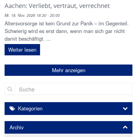
Aachen: Verliebt, vertraut, verrechnet
Mi. 18. Nov. 2026 18:30 - 20:00
Altersvorsorge ist kein Grund zur Panik – im Gegenteil.
Schwierig wird es erst dann, wenn man sich gar nicht
damit beschäftigt. ...
Weiter lesen
Mehr anzeigen
Suche
Kategorien
Archiv