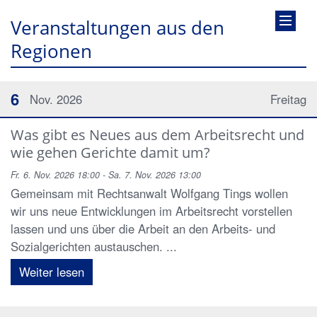
Veranstaltungen aus den
Regionen
6
Nov. 2026
Freitag
Was gibt es Neues aus dem Arbeitsrecht und
wie gehen Gerichte damit um?
Fr. 6. Nov. 2026 18:00 - Sa. 7. Nov. 2026 13:00
Gemeinsam mit Rechtsanwalt Wolfgang Tings wollen
wir uns neue Entwicklungen im Arbeitsrecht vorstellen
lassen und uns über die Arbeit an den Arbeits- und
Sozialgerichten austauschen. ...
Weiter lesen