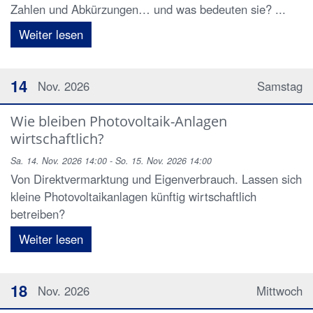
Zahlen und Abkürzungen… und was bedeuten sie? ...
Weiter lesen
14
Nov. 2026
Samstag
Wie bleiben Photovoltaik-Anlagen
wirtschaftlich?
Sa. 14. Nov. 2026 14:00 - So. 15. Nov. 2026 14:00
Von Direktvermarktung und Eigenverbrauch. Lassen sich
kleine Photovoltaikanlagen künftig wirtschaftlich
betreiben?
Weiter lesen
18
Nov. 2026
Mittwoch