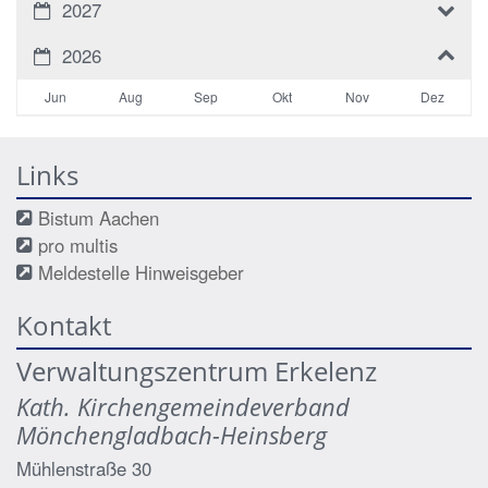
2027
2026
Jun
Aug
Sep
Okt
Nov
Dez
Links
Bistum Aachen
pro multis
Meldestelle Hinweisgeber
Kontakt
Verwaltungszentrum Erkelenz
Kath. Kirchengemeindeverband
Mönchengladbach-Heinsberg
Mühlenstraße 30