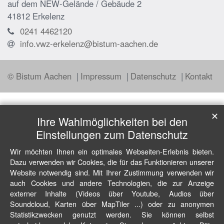
auf dem NEW-Gelände / Gebäude 2
41812
Erkelenz
0241 4462120
info.vwz-erkelenz@bistum-aachen.de
© Bistum Aachen
Impressum
Datenschutz
Kontakt
✕
Ihre Wahlmöglichkeiten bei den
Einstellungen zum Datenschutz
Wir möchten Ihnen ein optimales Webseiten-Erlebnis bieten.
Dazu verwenden wir Cookies, die für das Funktionieren unserer
Website notwendig sind. Mit Ihrer Zustimmung verwenden wir
auch Cookies und andere Technologien, die zur Anzeige
externer Inhalte (Videos über Youtube, Audios über
Soundcloud, Karten über MapTiler ...) oder zu anonymen
Statistikzwecken genutzt werden. Sie können selbst