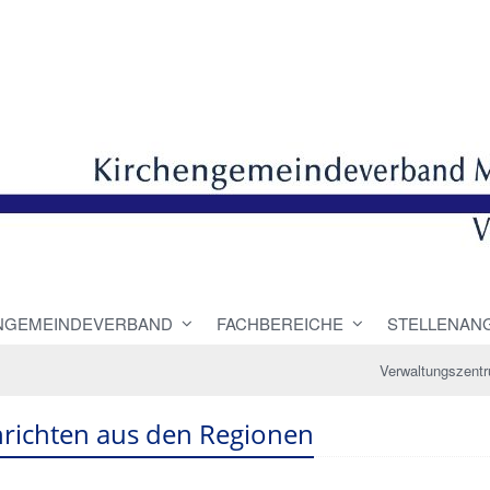
NGEMEINDEVERBAND
FACHBEREICHE
STELLENAN
Verwaltungszent
richten aus den Regionen