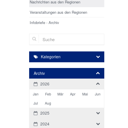
Nachrichten aus den Regionen
Veranstaltungen aus den Regionen
Infobriefe - Archiv
Suche
Kategorien
Archiv
2026
Jan
Feb
Mär
Apr
Mai
Jun
Jul
Aug
2025
2024