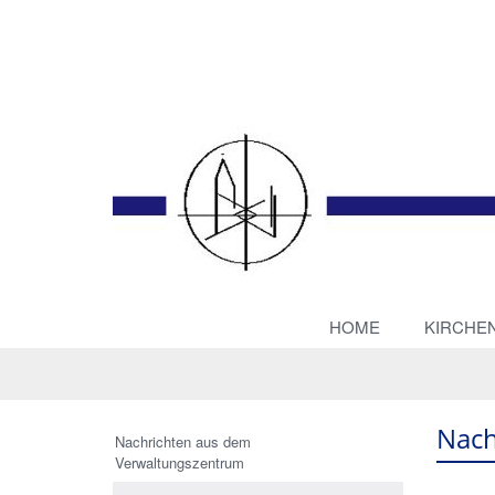
HOME
KIRCHE
Nach
Nachrichten aus dem
Verwaltungszentrum