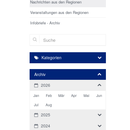
Nachrichten aus den Regionen
Veranstaltungen aus den Regionen
Infobriefe - Archiv
Suche
Kategorien
Archiv
2026
Jan
Feb
Mär
Apr
Mai
Jun
Jul
Aug
2025
2024