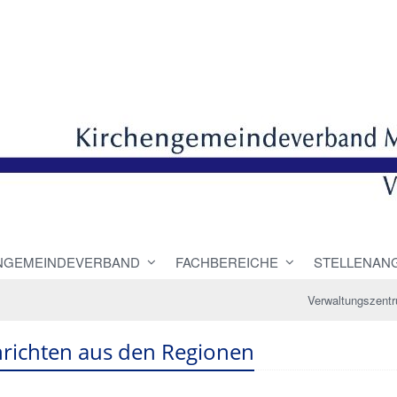
NGEMEINDEVERBAND
FACHBEREICHE
STELLENAN
Verwaltungszent
richten aus den Regionen