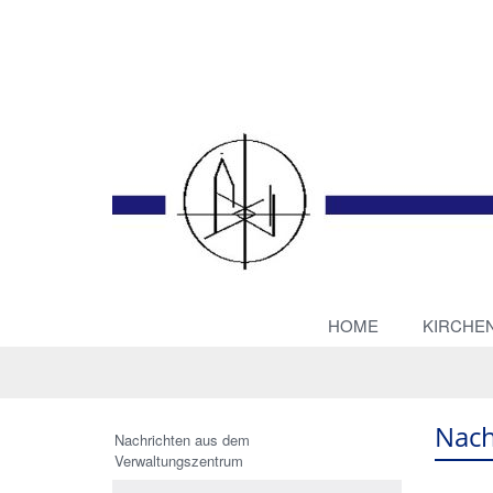
HOME
KIRCHE
Nach
Nachrichten aus dem
Verwaltungszentrum