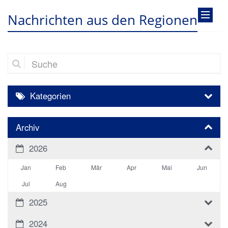
Nachrichten aus den Regionen
Suche
Kategorien
Archiv
2026
Jan
Feb
Mär
Apr
Mai
Jun
Jul
Aug
2025
2024