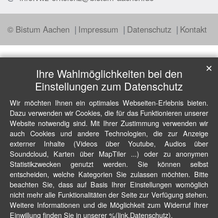
© Bistum Aachen
Impressum
Datenschutz
Kontakt
✕
Ihre Wahlmöglichkeiten bei den
Einstellungen zum Datenschutz
Wir möchten Ihnen ein optimales Webseiten-Erlebnis bieten.
Dazu verwenden wir Cookies, die für das Funktionieren unserer
Website notwendig sind. Mit Ihrer Zustimmung verwenden wir
auch Cookies und andere Technologien, die zur Anzeige
externer Inhalte (Videos über Youtube, Audios über
Soundcloud, Karten über MapTiler ...) oder zu anonymen
Statistikzwecken genutzt werden. Sie können selbst
entscheiden, welche Kategorien Sie zulassen möchten. Bitte
beachten Sie, dass auf Basis Ihrer Einstellungen womöglich
nicht mehr alle Funktionalitäten der Seite zur Verfügung stehen.
Weitere Informationen und die Möglichkeit zum Widerruf Ihrer
Einwillung finden Sie in unserer %(link.Datenschutz).