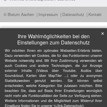
© Bistum Aachen
Impressum
Datenschutz
Kontakt
✕
Ihre Wahlmöglichkeiten bei den
Einstellungen zum Datenschutz
Wir möchten Ihnen ein optimales Webseiten-Erlebnis bieten.
Dazu verwenden wir Cookies, die für das Funktionieren unserer
Website notwendig sind. Mit Ihrer Zustimmung verwenden wir
auch Cookies und andere Technologien, die zur Anzeige
externer Inhalte (Videos über Youtube, Audios über
Soundcloud, Karten über MapTiler ...) oder zu anonymen
Statistikzwecken genutzt werden. Sie können selbst
entscheiden, welche Kategorien Sie zulassen möchten. Bitte
beachten Sie, dass auf Basis Ihrer Einstellungen womöglich
nicht mehr alle Funktionalitäten der Seite zur Verfügung stehen.
Weitere Informationen und die Möglichkeit zum Widerruf Ihrer
Einwillung finden Sie in unserer %(link.Datenschutz).