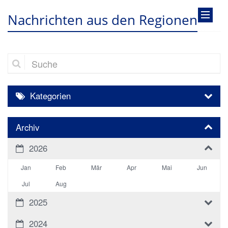
Nachrichten aus den Regionen
Suche
Kategorien
Archiv
2026
Jan
Feb
Mär
Apr
Mai
Jun
Jul
Aug
2025
2024