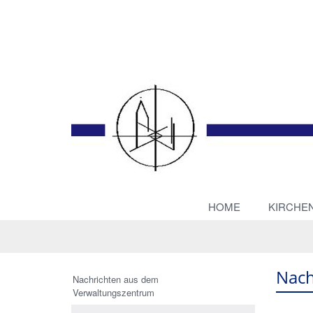
HOME
KIRCHE
Nach
Nachrichten aus dem
Verwaltungszentrum