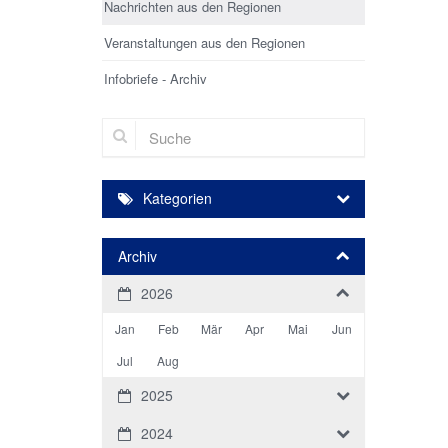
Nachrichten aus den Regionen
Veranstaltungen aus den Regionen
Infobriefe - Archiv
Suche
Kategorien
Archiv
2026
Jan
Feb
Mär
Apr
Mai
Jun
Jul
Aug
2025
2024