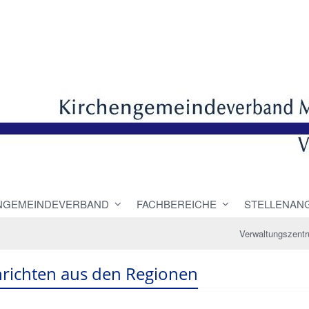
NGEMEINDEVERBAND
FACHBEREICHE
STELLENAN
Verwaltungszent
richten aus den Regionen