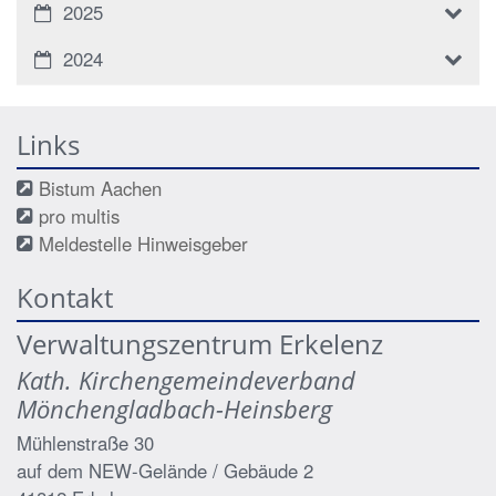
2025
2024
Links
Bistum Aachen
pro multis
Meldestelle Hinweisgeber
Kontakt
Verwaltungszentrum Erkelenz
Kath. Kirchengemeindeverband
Mönchengladbach-Heinsberg
Mühlenstraße 30
auf dem NEW-Gelände / Gebäude 2