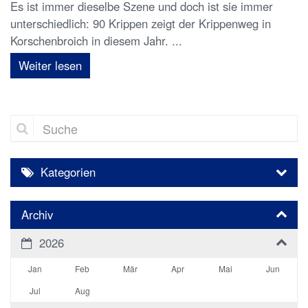
Es ist immer dieselbe Szene und doch ist sie immer
unterschiedlich: 90 Krippen zeigt der Krippenweg in
Korschenbroich in diesem Jahr. ...
Weiter lesen
Suche
Kategorien
Archiv
2026
Jan
Feb
Mär
Apr
Mai
Jun
Jul
Aug