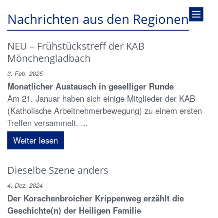
Nachrichten aus den Regionen
NEU – Frühstückstreff der KAB
Mönchengladbach
3. Feb. 2025
Monatlicher Austausch in geselliger Runde
Am 21. Januar haben sich einige Mitglieder der KAB
(Katholische Arbeitnehmerbewegung) zu einem ersten
Treffen versammelt. ...
Weiter lesen
Dieselbe Szene anders
4. Dez. 2024
Der Korschenbroicher Krippenweg erzählt die
Geschichte(n) der Heiligen Familie