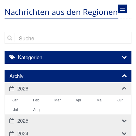
Nachrichten aus den Regionen
Suche
Kategorien
Archiv
2026
Jan
Feb
Mär
Apr
Mai
Jun
Jul
Aug
2025
2024