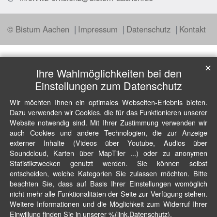
© Bistum Aachen
Impressum
Datenschutz
Kontakt
✕
Ihre Wahlmöglichkeiten bei den
Einstellungen zum Datenschutz
Wir möchten Ihnen ein optimales Webseiten-Erlebnis bieten.
Dazu verwenden wir Cookies, die für das Funktionieren unserer
Website notwendig sind. Mit Ihrer Zustimmung verwenden wir
auch Cookies und andere Technologien, die zur Anzeige
externer Inhalte (Videos über Youtube, Audios über
Soundcloud, Karten über MapTiler ...) oder zu anonymen
Statistikzwecken genutzt werden. Sie können selbst
entscheiden, welche Kategorien Sie zulassen möchten. Bitte
beachten Sie, dass auf Basis Ihrer Einstellungen womöglich
nicht mehr alle Funktionalitäten der Seite zur Verfügung stehen.
Weitere Informationen und die Möglichkeit zum Widerruf Ihrer
Einwillung finden Sie in unserer %(link.Datenschutz).