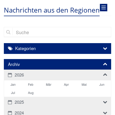
Nachrichten aus den Regionen
Suche
Kategorien
Archiv
2026
Jan
Feb
Mär
Apr
Mai
Jun
Jul
Aug
2025
2024