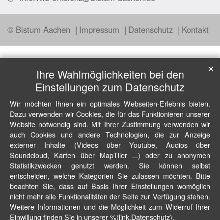
© Bistum Aachen
Impressum
Datenschutz
Kontakt
✕
Ihre Wahlmöglichkeiten bei den
Einstellungen zum Datenschutz
Wir möchten Ihnen ein optimales Webseiten-Erlebnis bieten.
Dazu verwenden wir Cookies, die für das Funktionieren unserer
Website notwendig sind. Mit Ihrer Zustimmung verwenden wir
auch Cookies und andere Technologien, die zur Anzeige
externer Inhalte (Videos über Youtube, Audios über
Soundcloud, Karten über MapTiler ...) oder zu anonymen
Statistikzwecken genutzt werden. Sie können selbst
entscheiden, welche Kategorien Sie zulassen möchten. Bitte
beachten Sie, dass auf Basis Ihrer Einstellungen womöglich
nicht mehr alle Funktionalitäten der Seite zur Verfügung stehen.
Weitere Informationen und die Möglichkeit zum Widerruf Ihrer
Einwillung finden Sie in unserer %(link.Datenschutz).