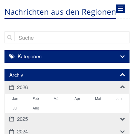
Nachrichten aus den Regionen
Suche
Kategorien
Archiv
2026
Jan
Feb
Mär
Apr
Mai
Jun
Jul
Aug
2025
2024