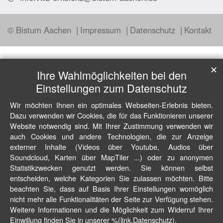
© Bistum Aachen
Impressum
Datenschutz
Kontakt
✕
Ihre Wahlmöglichkeiten bei den
Einstellungen zum Datenschutz
Wir möchten Ihnen ein optimales Webseiten-Erlebnis bieten.
Dazu verwenden wir Cookies, die für das Funktionieren unserer
Website notwendig sind. Mit Ihrer Zustimmung verwenden wir
auch Cookies und andere Technologien, die zur Anzeige
externer Inhalte (Videos über Youtube, Audios über
Soundcloud, Karten über MapTiler ...) oder zu anonymen
Statistikzwecken genutzt werden. Sie können selbst
entscheiden, welche Kategorien Sie zulassen möchten. Bitte
beachten Sie, dass auf Basis Ihrer Einstellungen womöglich
nicht mehr alle Funktionalitäten der Seite zur Verfügung stehen.
Weitere Informationen und die Möglichkeit zum Widerruf Ihrer
Einwillung finden Sie in unserer %(link.Datenschutz).