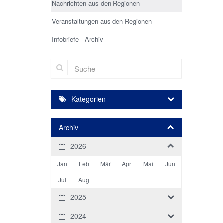
Nachrichten aus den Regionen
Veranstaltungen aus den Regionen
Infobriefe - Archiv
Suche
Kategorien
Archiv
2026
Jan
Feb
Mär
Apr
Mai
Jun
Jul
Aug
2025
2024