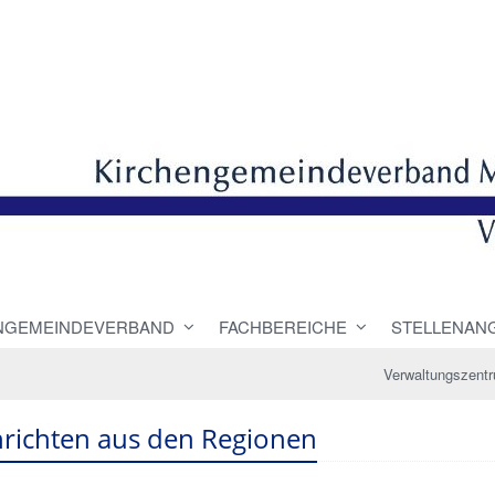
NGEMEINDEVERBAND
FACHBEREICHE
STELLENAN
Verwaltungszent
richten aus den Regionen