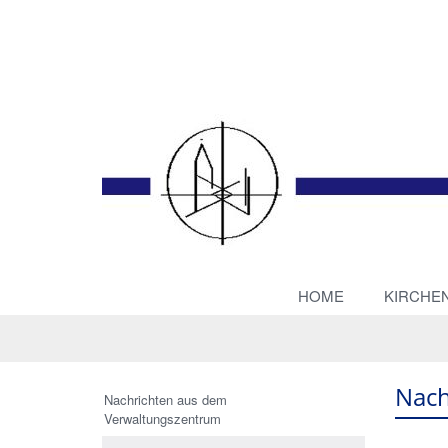
HOME
KIRCHE
Nach
Nachrichten aus dem
Verwaltungszentrum