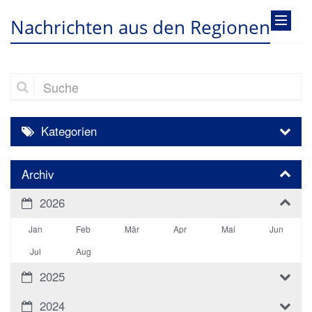
Nachrichten aus den Regionen
Suche
Kategorien
Archiv
2026
Jan
Feb
Mär
Apr
Mai
Jun
Jul
Aug
2025
2024