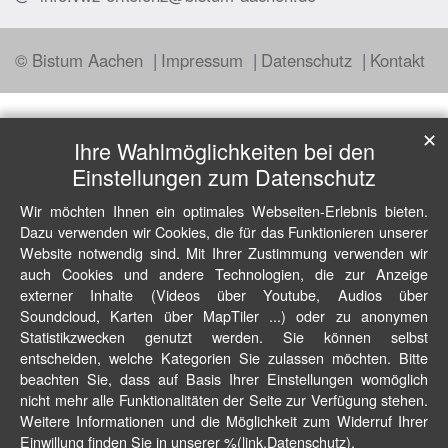
© Bistum Aachen
Impressum
Datenschutz
Kontakt
✕
Ihre Wahlmöglichkeiten bei den
Einstellungen zum Datenschutz
Wir möchten Ihnen ein optimales Webseiten-Erlebnis bieten.
Dazu verwenden wir Cookies, die für das Funktionieren unserer
Website notwendig sind. Mit Ihrer Zustimmung verwenden wir
auch Cookies und andere Technologien, die zur Anzeige
externer Inhalte (Videos über Youtube, Audios über
Soundcloud, Karten über MapTiler ...) oder zu anonymen
Statistikzwecken genutzt werden. Sie können selbst
entscheiden, welche Kategorien Sie zulassen möchten. Bitte
beachten Sie, dass auf Basis Ihrer Einstellungen womöglich
nicht mehr alle Funktionalitäten der Seite zur Verfügung stehen.
Weitere Informationen und die Möglichkeit zum Widerruf Ihrer
Einwillung finden Sie in unserer %(link.Datenschutz).