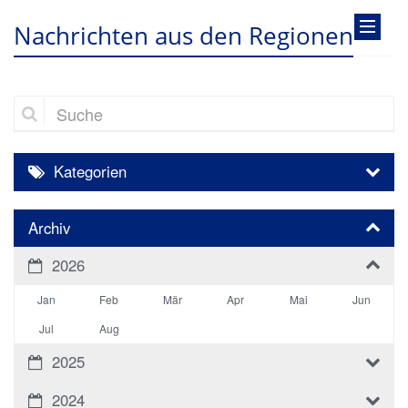
Nachrichten aus den Regionen
Suche
Kategorien
Archiv
2026
Jan
Feb
Mär
Apr
Mai
Jun
Jul
Aug
2025
2024