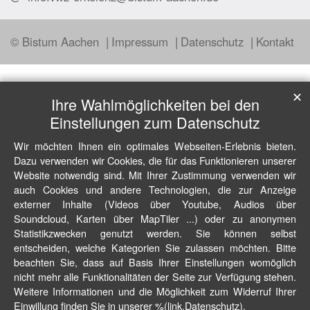
© Bistum Aachen
Impressum
Datenschutz
Kontakt
✕
Ihre Wahlmöglichkeiten bei den
Einstellungen zum Datenschutz
Wir möchten Ihnen ein optimales Webseiten-Erlebnis bieten.
Dazu verwenden wir Cookies, die für das Funktionieren unserer
Website notwendig sind. Mit Ihrer Zustimmung verwenden wir
auch Cookies und andere Technologien, die zur Anzeige
externer Inhalte (Videos über Youtube, Audios über
Soundcloud, Karten über MapTiler ...) oder zu anonymen
Statistikzwecken genutzt werden. Sie können selbst
entscheiden, welche Kategorien Sie zulassen möchten. Bitte
beachten Sie, dass auf Basis Ihrer Einstellungen womöglich
nicht mehr alle Funktionalitäten der Seite zur Verfügung stehen.
Weitere Informationen und die Möglichkeit zum Widerruf Ihrer
Einwillung finden Sie in unserer %(link.Datenschutz).