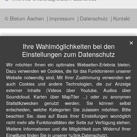
© Bistum Aachen
Impressum
Datenschutz
Kontakt
✕
Ihre Wahlmöglichkeiten bei den
Einstellungen zum Datenschutz
Wir möchten Ihnen ein optimales Webseiten-Erlebnis bieten.
Dazu verwenden wir Cookies, die für das Funktionieren unserer
Website notwendig sind. Mit Ihrer Zustimmung verwenden wir
auch Cookies und andere Technologien, die zur Anzeige
externer Inhalte (Videos über Youtube, Audios über
Soundcloud, Karten über MapTiler ...) oder zu anonymen
Statistikzwecken genutzt werden. Sie können selbst
entscheiden, welche Kategorien Sie zulassen möchten. Bitte
beachten Sie, dass auf Basis Ihrer Einstellungen womöglich
nicht mehr alle Funktionalitäten der Seite zur Verfügung stehen.
Weitere Informationen und die Möglichkeit zum Widerruf Ihrer
Einwillung finden Sie in unserer %(link.Datenschutz).