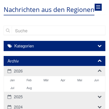
Nachrichten aus den Regionen
Suche
Kategorien
Archiv
2026
Jan
Feb
Mär
Apr
Mai
Jun
Jul
Aug
2025
2024