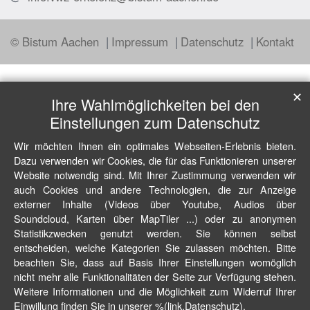
© Bistum Aachen
Impressum
Datenschutz
Kontakt
✕
Ihre Wahlmöglichkeiten bei den
Einstellungen zum Datenschutz
Wir möchten Ihnen ein optimales Webseiten-Erlebnis bieten.
Dazu verwenden wir Cookies, die für das Funktionieren unserer
Website notwendig sind. Mit Ihrer Zustimmung verwenden wir
auch Cookies und andere Technologien, die zur Anzeige
externer Inhalte (Videos über Youtube, Audios über
Soundcloud, Karten über MapTiler ...) oder zu anonymen
Statistikzwecken genutzt werden. Sie können selbst
entscheiden, welche Kategorien Sie zulassen möchten. Bitte
beachten Sie, dass auf Basis Ihrer Einstellungen womöglich
nicht mehr alle Funktionalitäten der Seite zur Verfügung stehen.
Weitere Informationen und die Möglichkeit zum Widerruf Ihrer
Einwillung finden Sie in unserer %(link.Datenschutz).