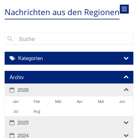
Nachrichten aus den Regionen
Suche
Kategorien
Archiv
2026
Jan
Feb
Mär
Apr
Mai
Jun
Jul
Aug
2025
2024