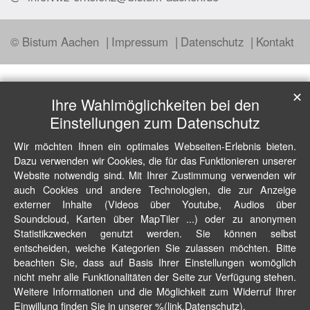
© Bistum Aachen
Impressum
Datenschutz
Kontakt
✕
Ihre Wahlmöglichkeiten bei den
Einstellungen zum Datenschutz
Wir möchten Ihnen ein optimales Webseiten-Erlebnis bieten.
Dazu verwenden wir Cookies, die für das Funktionieren unserer
Website notwendig sind. Mit Ihrer Zustimmung verwenden wir
auch Cookies und andere Technologien, die zur Anzeige
externer Inhalte (Videos über Youtube, Audios über
Soundcloud, Karten über MapTiler ...) oder zu anonymen
Statistikzwecken genutzt werden. Sie können selbst
entscheiden, welche Kategorien Sie zulassen möchten. Bitte
beachten Sie, dass auf Basis Ihrer Einstellungen womöglich
nicht mehr alle Funktionalitäten der Seite zur Verfügung stehen.
Weitere Informationen und die Möglichkeit zum Widerruf Ihrer
Einwillung finden Sie in unserer %(link.Datenschutz).