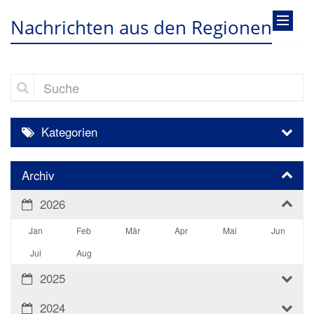
Nachrichten aus den Regionen
Suche
Kategorien
Archiv
2026
Jan
Feb
Mär
Apr
Mai
Jun
Jul
Aug
2025
2024