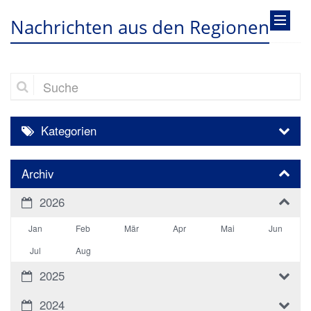
Nachrichten aus den Regionen
Suche
Kategorien
Archiv
2026
Jan
Feb
Mär
Apr
Mai
Jun
Jul
Aug
2025
2024