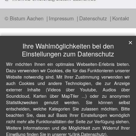
© Bistum Aachen
Impressum
Datenschutz
Kontakt
✕
Ihre Wahlmöglichkeiten bei den
Einstellungen zum Datenschutz
Wir möchten Ihnen ein optimales Webseiten-Erlebnis bieten.
Dazu verwenden wir Cookies, die für das Funktionieren unserer
Website notwendig sind. Mit Ihrer Zustimmung verwenden wir
auch Cookies und andere Technologien, die zur Anzeige
externer Inhalte (Videos über Youtube, Audios über
Soundcloud, Karten über MapTiler ...) oder zu anonymen
Statistikzwecken genutzt werden. Sie können selbst
entscheiden, welche Kategorien Sie zulassen möchten. Bitte
beachten Sie, dass auf Basis Ihrer Einstellungen womöglich
nicht mehr alle Funktionalitäten der Seite zur Verfügung stehen.
Weitere Informationen und die Möglichkeit zum Widerruf Ihrer
Einwillung finden Sie in unserer %(link.Datenschutz).