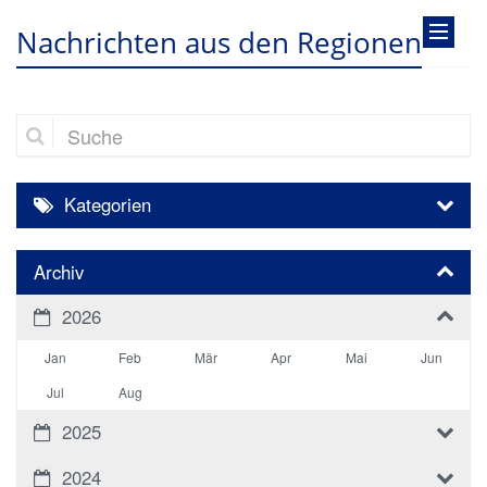
Nachrichten aus den Regionen
Suche
Kategorien
Archiv
2026
Jan
Feb
Mär
Apr
Mai
Jun
Jul
Aug
2025
2024