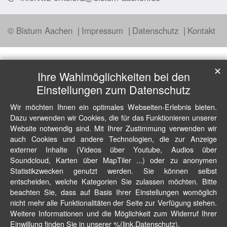
© Bistum Aachen
Impressum
Datenschutz
Kontakt
✕
Ihre Wahlmöglichkeiten bei den
Einstellungen zum Datenschutz
Wir möchten Ihnen ein optimales Webseiten-Erlebnis bieten.
Dazu verwenden wir Cookies, die für das Funktionieren unserer
Website notwendig sind. Mit Ihrer Zustimmung verwenden wir
auch Cookies und andere Technologien, die zur Anzeige
externer Inhalte (Videos über Youtube, Audios über
Soundcloud, Karten über MapTiler ...) oder zu anonymen
Statistikzwecken genutzt werden. Sie können selbst
entscheiden, welche Kategorien Sie zulassen möchten. Bitte
beachten Sie, dass auf Basis Ihrer Einstellungen womöglich
nicht mehr alle Funktionalitäten der Seite zur Verfügung stehen.
Weitere Informationen und die Möglichkeit zum Widerruf Ihrer
Einwillung finden Sie in unserer %(link.Datenschutz).