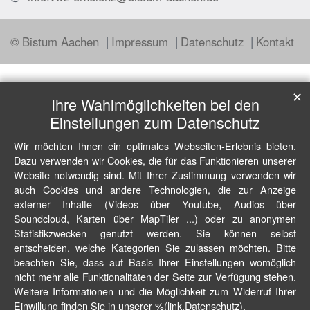
© Bistum Aachen
Impressum
Datenschutz
Kontakt
✕
Ihre Wahlmöglichkeiten bei den
Einstellungen zum Datenschutz
Wir möchten Ihnen ein optimales Webseiten-Erlebnis bieten.
Dazu verwenden wir Cookies, die für das Funktionieren unserer
Website notwendig sind. Mit Ihrer Zustimmung verwenden wir
auch Cookies und andere Technologien, die zur Anzeige
externer Inhalte (Videos über Youtube, Audios über
Soundcloud, Karten über MapTiler ...) oder zu anonymen
Statistikzwecken genutzt werden. Sie können selbst
entscheiden, welche Kategorien Sie zulassen möchten. Bitte
beachten Sie, dass auf Basis Ihrer Einstellungen womöglich
nicht mehr alle Funktionalitäten der Seite zur Verfügung stehen.
Weitere Informationen und die Möglichkeit zum Widerruf Ihrer
Einwillung finden Sie in unserer %(link.Datenschutz).