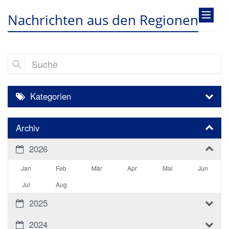
Nachrichten aus den Regionen
Suche
Kategorien
Archiv
2026
Jan
Feb
Mär
Apr
Mai
Jun
Jul
Aug
2025
2024