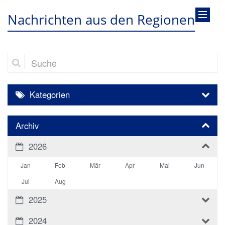
Nachrichten aus den Regionen
Suche
Kategorien
Archiv
2026
Jan
Feb
Mär
Apr
Mai
Jun
Jul
Aug
2025
2024