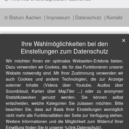
© Bistum Aachen
Impressum
Datenschutz
Kontakt
✕
Ihre Wahlmöglichkeiten bei den
Einstellungen zum Datenschutz
Wir möchten Ihnen ein optimales Webseiten-Erlebnis bieten.
Dazu verwenden wir Cookies, die für das Funktionieren unserer
Website notwendig sind. Mit Ihrer Zustimmung verwenden wir
auch Cookies und andere Technologien, die zur Anzeige
externer Inhalte (Videos über Youtube, Audios über
Soundcloud, Karten über MapTiler ...) oder zu anonymen
Statistikzwecken genutzt werden. Sie können selbst
entscheiden, welche Kategorien Sie zulassen möchten. Bitte
beachten Sie, dass auf Basis Ihrer Einstellungen womöglich
nicht mehr alle Funktionalitäten der Seite zur Verfügung stehen.
Weitere Informationen und die Möglichkeit zum Widerruf Ihrer
Einwillung finden Sie in unserer %(link.Datenschutz).