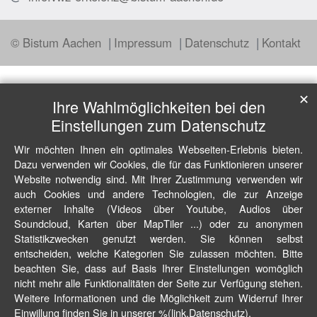
© Bistum Aachen
Impressum
Datenschutz
Kontakt
✕
Ihre Wahlmöglichkeiten bei den
Einstellungen zum Datenschutz
Wir möchten Ihnen ein optimales Webseiten-Erlebnis bieten.
Dazu verwenden wir Cookies, die für das Funktionieren unserer
Website notwendig sind. Mit Ihrer Zustimmung verwenden wir
auch Cookies und andere Technologien, die zur Anzeige
externer Inhalte (Videos über Youtube, Audios über
Soundcloud, Karten über MapTiler ...) oder zu anonymen
Statistikzwecken genutzt werden. Sie können selbst
entscheiden, welche Kategorien Sie zulassen möchten. Bitte
beachten Sie, dass auf Basis Ihrer Einstellungen womöglich
nicht mehr alle Funktionalitäten der Seite zur Verfügung stehen.
Weitere Informationen und die Möglichkeit zum Widerruf Ihrer
Einwillung finden Sie in unserer %(link.Datenschutz).