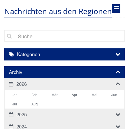
Nachrichten aus den Regionen
Suche
Kategorien
Archiv
2026
Jan
Feb
Mär
Apr
Mai
Jun
Jul
Aug
2025
2024