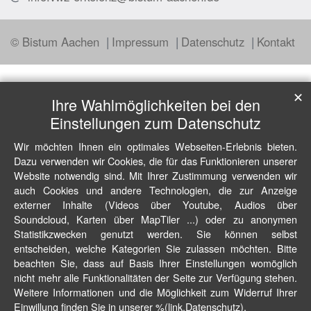
© Bistum Aachen
Impressum
Datenschutz
Kontakt
✕
Ihre Wahlmöglichkeiten bei den
Einstellungen zum Datenschutz
Wir möchten Ihnen ein optimales Webseiten-Erlebnis bieten.
Dazu verwenden wir Cookies, die für das Funktionieren unserer
Website notwendig sind. Mit Ihrer Zustimmung verwenden wir
auch Cookies und andere Technologien, die zur Anzeige
externer Inhalte (Videos über Youtube, Audios über
Soundcloud, Karten über MapTiler ...) oder zu anonymen
Statistikzwecken genutzt werden. Sie können selbst
entscheiden, welche Kategorien Sie zulassen möchten. Bitte
beachten Sie, dass auf Basis Ihrer Einstellungen womöglich
nicht mehr alle Funktionalitäten der Seite zur Verfügung stehen.
Weitere Informationen und die Möglichkeit zum Widerruf Ihrer
Einwillung finden Sie in unserer %(link.Datenschutz).