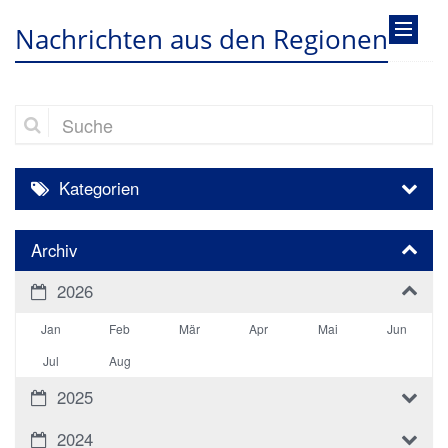
Nachrichten aus den Regionen
Suche
Kategorien
Archiv
2026
Jan
Feb
Mär
Apr
Mai
Jun
Jul
Aug
2025
2024