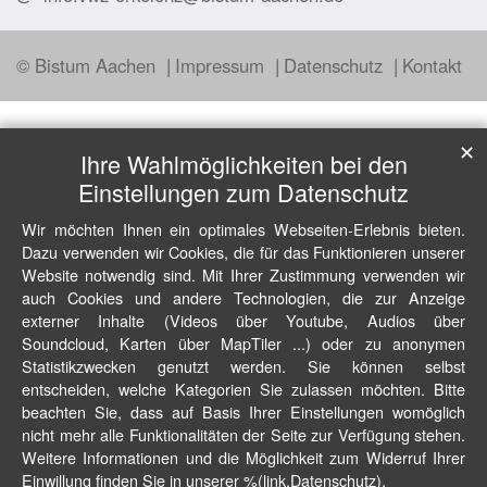
© Bistum Aachen
Impressum
Datenschutz
Kontakt
✕
Ihre Wahlmöglichkeiten bei den
Einstellungen zum Datenschutz
Wir möchten Ihnen ein optimales Webseiten-Erlebnis bieten.
Dazu verwenden wir Cookies, die für das Funktionieren unserer
Website notwendig sind. Mit Ihrer Zustimmung verwenden wir
auch Cookies und andere Technologien, die zur Anzeige
externer Inhalte (Videos über Youtube, Audios über
Soundcloud, Karten über MapTiler ...) oder zu anonymen
Statistikzwecken genutzt werden. Sie können selbst
entscheiden, welche Kategorien Sie zulassen möchten. Bitte
beachten Sie, dass auf Basis Ihrer Einstellungen womöglich
nicht mehr alle Funktionalitäten der Seite zur Verfügung stehen.
Weitere Informationen und die Möglichkeit zum Widerruf Ihrer
Einwillung finden Sie in unserer %(link.Datenschutz).