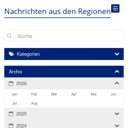
Nachrichten aus den Regionen
Suche
Kategorien
Archiv
2026
Jan
Feb
Mär
Apr
Mai
Jun
Jul
Aug
2025
2024