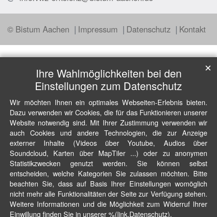
© Bistum Aachen
Impressum
Datenschutz
Kontakt
✕
Ihre Wahlmöglichkeiten bei den
Einstellungen zum Datenschutz
Wir möchten Ihnen ein optimales Webseiten-Erlebnis bieten.
Dazu verwenden wir Cookies, die für das Funktionieren unserer
Website notwendig sind. Mit Ihrer Zustimmung verwenden wir
auch Cookies und andere Technologien, die zur Anzeige
externer Inhalte (Videos über Youtube, Audios über
Soundcloud, Karten über MapTiler ...) oder zu anonymen
Statistikzwecken genutzt werden. Sie können selbst
entscheiden, welche Kategorien Sie zulassen möchten. Bitte
beachten Sie, dass auf Basis Ihrer Einstellungen womöglich
nicht mehr alle Funktionalitäten der Seite zur Verfügung stehen.
Weitere Informationen und die Möglichkeit zum Widerruf Ihrer
Einwillung finden Sie in unserer %(link.Datenschutz).