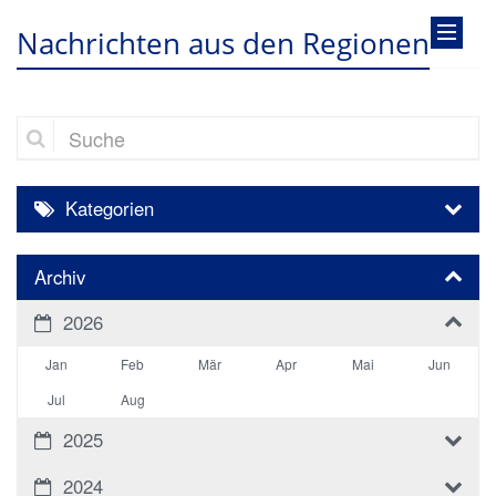
Nachrichten aus den Regionen
Suche
Kategorien
Archiv
2026
Jan
Feb
Mär
Apr
Mai
Jun
Jul
Aug
2025
2024