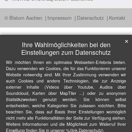
© Bistum Aachen
Impressum
Datenschutz
Kontakt
✕
Ihre Wahlmöglichkeiten bei den
Einstellungen zum Datenschutz
Wir möchten Ihnen ein optimales Webseiten-Erlebnis bieten.
Dazu verwenden wir Cookies, die für das Funktionieren unserer
Website notwendig sind. Mit Ihrer Zustimmung verwenden wir
auch Cookies und andere Technologien, die zur Anzeige
externer Inhalte (Videos über Youtube, Audios über
Soundcloud, Karten über MapTiler ...) oder zu anonymen
Statistikzwecken genutzt werden. Sie können selbst
entscheiden, welche Kategorien Sie zulassen möchten. Bitte
beachten Sie, dass auf Basis Ihrer Einstellungen womöglich
nicht mehr alle Funktionalitäten der Seite zur Verfügung stehen.
Weitere Informationen und die Möglichkeit zum Widerruf Ihrer
Einwillung finden Sie in unserer %(link.Datenschutz).