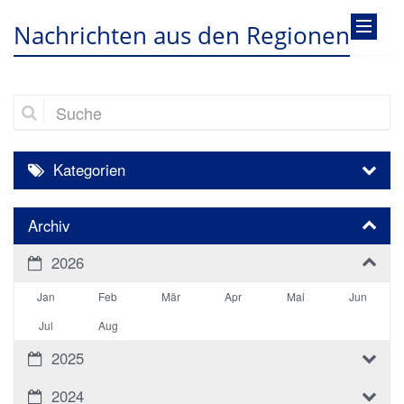
Nachrichten aus den Regionen
Suche
Kategorien
Archiv
2026
Jan
Feb
Mär
Apr
Mai
Jun
Jul
Aug
2025
2024