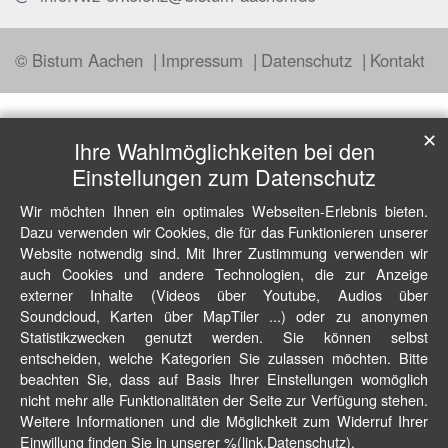
© Bistum Aachen
Impressum
Datenschutz
Kontakt
✕
Ihre Wahlmöglichkeiten bei den
Einstellungen zum Datenschutz
Wir möchten Ihnen ein optimales Webseiten-Erlebnis bieten.
Dazu verwenden wir Cookies, die für das Funktionieren unserer
Website notwendig sind. Mit Ihrer Zustimmung verwenden wir
auch Cookies und andere Technologien, die zur Anzeige
externer Inhalte (Videos über Youtube, Audios über
Soundcloud, Karten über MapTiler ...) oder zu anonymen
Statistikzwecken genutzt werden. Sie können selbst
entscheiden, welche Kategorien Sie zulassen möchten. Bitte
beachten Sie, dass auf Basis Ihrer Einstellungen womöglich
nicht mehr alle Funktionalitäten der Seite zur Verfügung stehen.
Weitere Informationen und die Möglichkeit zum Widerruf Ihrer
Einwillung finden Sie in unserer %(link.Datenschutz).