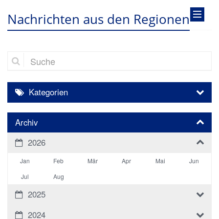
Nachrichten aus den Regionen
Suche
Kategorien
Archiv
2026
Jan
Feb
Mär
Apr
Mai
Jun
Jul
Aug
2025
2024