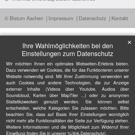
© Bistum Aachen
Impressum
Datenschutz
Kontakt
✕
Ihre Wahlmöglichkeiten bei den
Einstellungen zum Datenschutz
Wir möchten Ihnen ein optimales Webseiten-Erlebnis bieten.
Dazu verwenden wir Cookies, die für das Funktionieren unserer
Website notwendig sind. Mit Ihrer Zustimmung verwenden wir
auch Cookies und andere Technologien, die zur Anzeige
externer Inhalte (Videos über Youtube, Audios über
Soundcloud, Karten über MapTiler ...) oder zu anonymen
Statistikzwecken genutzt werden. Sie können selbst
entscheiden, welche Kategorien Sie zulassen möchten. Bitte
beachten Sie, dass auf Basis Ihrer Einstellungen womöglich
nicht mehr alle Funktionalitäten der Seite zur Verfügung stehen.
Weitere Informationen und die Möglichkeit zum Widerruf Ihrer
Einwillung finden Sie in unserer %(link.Datenschutz).