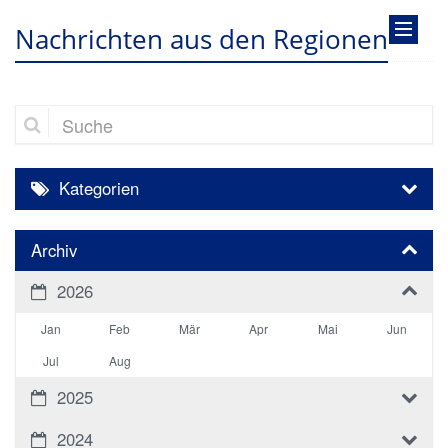
Nachrichten aus den Regionen
Suche
Kategorien
Archiv
2026
Jan
Feb
Mär
Apr
Mai
Jun
Jul
Aug
2025
2024