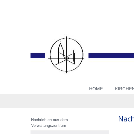
HOME
KIRCHE
Nach
Nachrichten aus dem
Verwaltungszentrum