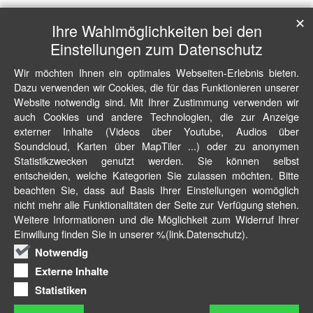
✕
Ihre Wahlmöglichkeiten bei den
Einstellungen zum Datenschutz
Wir möchten Ihnen ein optimales Webseiten-Erlebnis bieten.
Dazu verwenden wir Cookies, die für das Funktionieren unserer
Website notwendig sind. Mit Ihrer Zustimmung verwenden wir
auch Cookies und andere Technologien, die zur Anzeige
externer Inhalte (Videos über Youtube, Audios über
Soundcloud, Karten über MapTiler ...) oder zu anonymen
Statistikzwecken genutzt werden. Sie können selbst
entscheiden, welche Kategorien Sie zulassen möchten. Bitte
beachten Sie, dass auf Basis Ihrer Einstellungen womöglich
nicht mehr alle Funktionalitäten der Seite zur Verfügung stehen.
Weitere Informationen und die Möglichkeit zum Widerruf Ihrer
Einwillung finden Sie in unserer %(link.Datenschutz).
Notwendig
Externe Inhalte
Statistiken