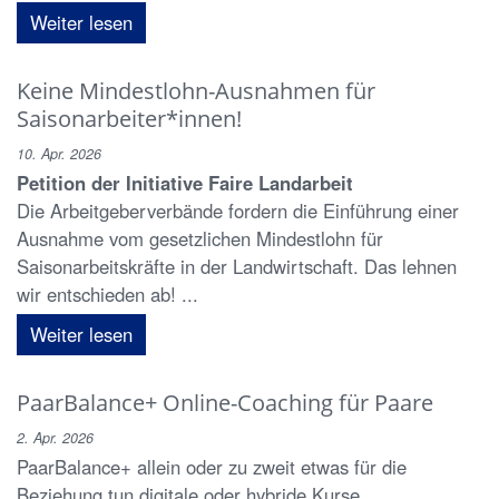
Weiter lesen
Keine Mindestlohn-Ausnahmen für
Saisonarbeiter*innen!
10. Apr. 2026
Petition der Initiative Faire Landarbeit
Die Arbeitgeberverbände fordern die Einführung einer
Ausnahme vom gesetzlichen Mindestlohn für
Saisonarbeitskräfte in der Landwirtschaft. Das lehnen
wir entschieden ab! ...
Weiter lesen
PaarBalance+ Online-Coaching für Paare
2. Apr. 2026
PaarBalance+ allein oder zu zweit etwas für die
Beziehung tun digitale oder hybride Kurse