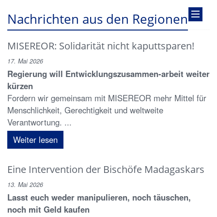
Nachrichten aus den Regionen
MISEREOR: Solidarität nicht kaputtsparen!
17. Mai 2026
Regierung will Entwicklungszusammen-arbeit weiter
kürzen
Fordern wir gemeinsam mit MISEREOR mehr Mittel für
Menschlichkeit, Gerechtigkeit und weltweite
Verantwortung. ...
Weiter lesen
Eine Intervention der Bischöfe Madagaskars
13. Mai 2026
Lasst euch weder manipulieren, noch täuschen,
noch mit Geld kaufen