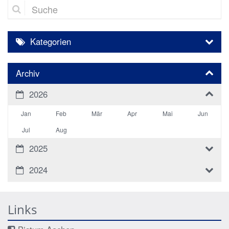
Suche
Kategorien
Archiv
2026
Jan
Feb
Mär
Apr
Mai
Jun
Jul
Aug
2025
2024
Links