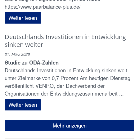
https://www.paarbalance-plus.de/
Weiter lesen
Deutschlands Investitionen in Entwicklung
sinken weiter
31. März 2026
Studie zu ODA-Zahlen
Deutschlands Investitionen in Entwicklung sinken weit
unter Zielmarke von 0,7 Prozent Am heutigen Dienstag
veröffentlicht VENRO, der Dachverband der
Organisationen der Entwicklungszusammenarbeit ...
Weiter lesen
Mehr anzeigen