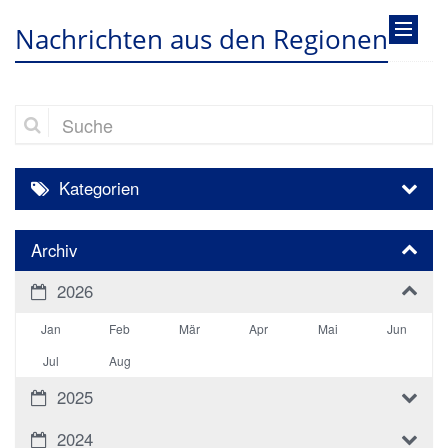
Nachrichten aus den Regionen
Suche
Kategorien
Archiv
2026
Jan
Feb
Mär
Apr
Mai
Jun
Jul
Aug
2025
2024