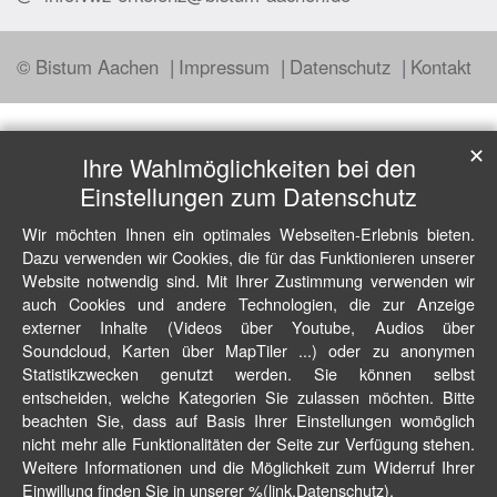
© Bistum Aachen
Impressum
Datenschutz
Kontakt
✕
Ihre Wahlmöglichkeiten bei den
Einstellungen zum Datenschutz
Wir möchten Ihnen ein optimales Webseiten-Erlebnis bieten.
Dazu verwenden wir Cookies, die für das Funktionieren unserer
Website notwendig sind. Mit Ihrer Zustimmung verwenden wir
auch Cookies und andere Technologien, die zur Anzeige
externer Inhalte (Videos über Youtube, Audios über
Soundcloud, Karten über MapTiler ...) oder zu anonymen
Statistikzwecken genutzt werden. Sie können selbst
entscheiden, welche Kategorien Sie zulassen möchten. Bitte
beachten Sie, dass auf Basis Ihrer Einstellungen womöglich
nicht mehr alle Funktionalitäten der Seite zur Verfügung stehen.
Weitere Informationen und die Möglichkeit zum Widerruf Ihrer
Einwillung finden Sie in unserer %(link.Datenschutz).