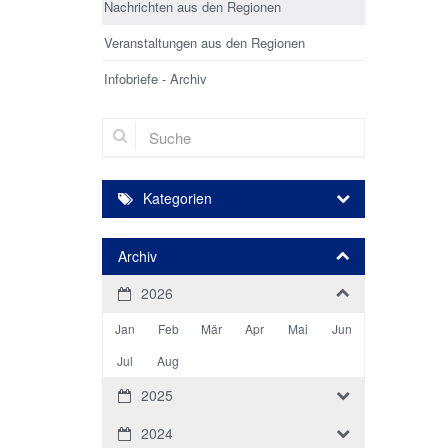
Nachrichten aus den Regionen
Veranstaltungen aus den Regionen
Infobriefe - Archiv
Suche
Kategorien
Archiv
2026
Jan
Feb
Mär
Apr
Mai
Jun
Jul
Aug
2025
2024