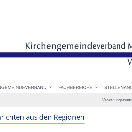
NGEMEINDEVERBAND
FACHBEREICHE
STELLENAN
Verwaltungszent
richten aus den Regionen