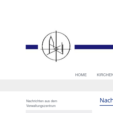
HOME
KIRCHE
Nach
Nachrichten aus dem
Verwaltungszentrum