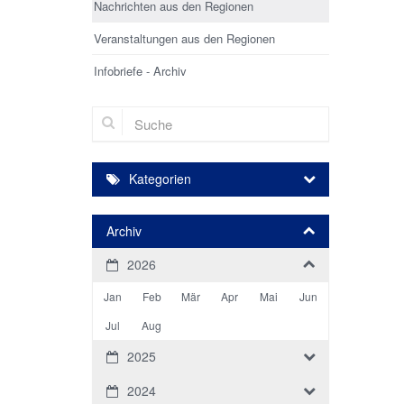
Nachrichten aus den Regionen
Veranstaltungen aus den Regionen
Infobriefe - Archiv
Suche
Kategorien
Archiv
2026
Jan
Feb
Mär
Apr
Mai
Jun
Jul
Aug
2025
2024