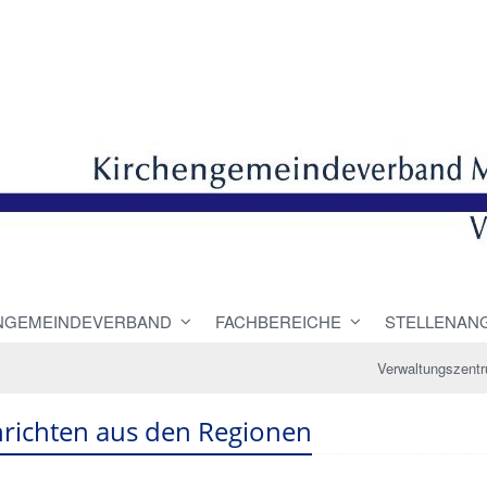
NGEMEINDEVERBAND
FACHBEREICHE
STELLENAN
Verwaltungszent
richten aus den Regionen