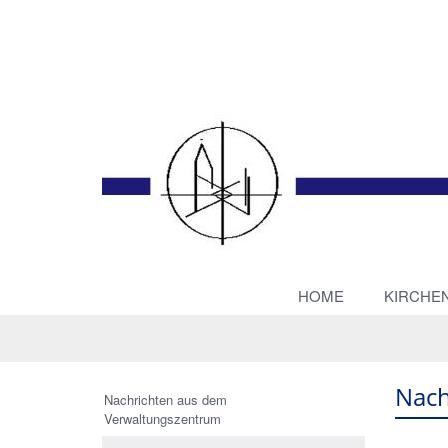
HOME
KIRCHE
Nach
Nachrichten aus dem
Verwaltungszentrum