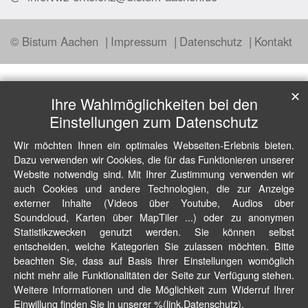
© Bistum Aachen
Impressum
Datenschutz
Kontakt
✕
Ihre Wahlmöglichkeiten bei den
Einstellungen zum Datenschutz
Wir möchten Ihnen ein optimales Webseiten-Erlebnis bieten.
Dazu verwenden wir Cookies, die für das Funktionieren unserer
Website notwendig sind. Mit Ihrer Zustimmung verwenden wir
auch Cookies und andere Technologien, die zur Anzeige
externer Inhalte (Videos über Youtube, Audios über
Soundcloud, Karten über MapTiler ...) oder zu anonymen
Statistikzwecken genutzt werden. Sie können selbst
entscheiden, welche Kategorien Sie zulassen möchten. Bitte
beachten Sie, dass auf Basis Ihrer Einstellungen womöglich
nicht mehr alle Funktionalitäten der Seite zur Verfügung stehen.
Weitere Informationen und die Möglichkeit zum Widerruf Ihrer
Einwillung finden Sie in unserer %(link.Datenschutz).