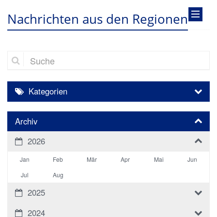
Nachrichten aus den Regionen
Suche
Kategorien
Archiv
2026
Jan
Feb
Mär
Apr
Mai
Jun
Jul
Aug
2025
2024