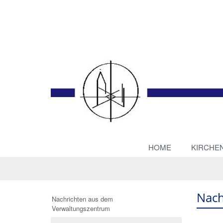
HOME
KIRCHE
Nach
Nachrichten aus dem
Verwaltungszentrum