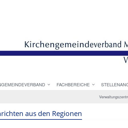
NGEMEINDEVERBAND
FACHBEREICHE
STELLENAN
Verwaltungszent
richten aus den Regionen