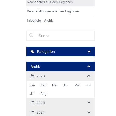
Nachrichten aus den Regionen
Veranstaltungen aus den Regionen
Infobriefe - Archiv
Suche
Kategorien
Archiv
2026
Jan
Feb
Mär
Apr
Mai
Jun
Jul
Aug
2025
2024