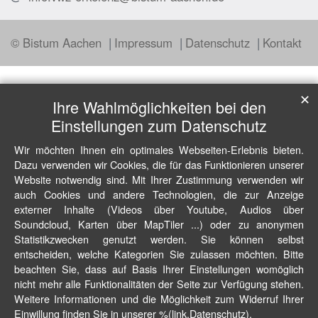
© Bistum Aachen
Impressum
Datenschutz
Kontakt
✕
Ihre Wahlmöglichkeiten bei den
Einstellungen zum Datenschutz
Wir möchten Ihnen ein optimales Webseiten-Erlebnis bieten.
Dazu verwenden wir Cookies, die für das Funktionieren unserer
Website notwendig sind. Mit Ihrer Zustimmung verwenden wir
auch Cookies und andere Technologien, die zur Anzeige
externer Inhalte (Videos über Youtube, Audios über
Soundcloud, Karten über MapTiler ...) oder zu anonymen
Statistikzwecken genutzt werden. Sie können selbst
entscheiden, welche Kategorien Sie zulassen möchten. Bitte
beachten Sie, dass auf Basis Ihrer Einstellungen womöglich
nicht mehr alle Funktionalitäten der Seite zur Verfügung stehen.
Weitere Informationen und die Möglichkeit zum Widerruf Ihrer
Einwillung finden Sie in unserer %(link.Datenschutz).