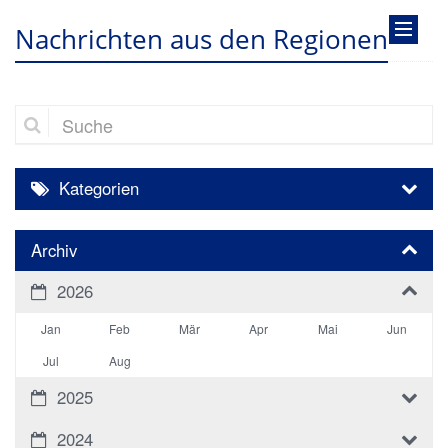
Nachrichten aus den Regionen
Suche
Kategorien
Archiv
2026
Jan
Feb
Mär
Apr
Mai
Jun
Jul
Aug
2025
2024