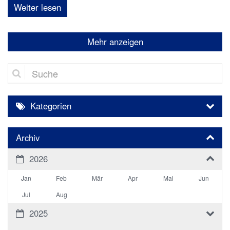
Weiter lesen
Mehr anzeigen
Suche
Kategorien
Archiv
2026
Jan
Feb
Mär
Apr
Mai
Jun
Jul
Aug
2025