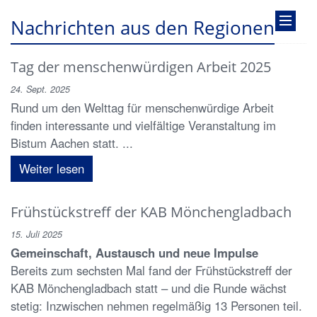
Nachrichten aus den Regionen
Tag der menschenwürdigen Arbeit 2025
24. Sept. 2025
Rund um den Welttag für menschenwürdige Arbeit
finden interessante und vielfältige Veranstaltung im
Bistum Aachen statt. ...
Weiter lesen
Frühstückstreff der KAB Mönchengladbach
15. Juli 2025
Gemeinschaft, Austausch und neue Impulse
Bereits zum sechsten Mal fand der Frühstückstreff der
KAB Mönchengladbach statt – und die Runde wächst
stetig: Inzwischen nehmen regelmäßig 13 Personen teil.