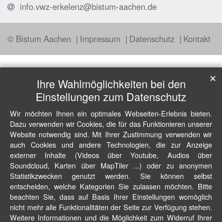
info.vwz-erkelenz@bistum-aachen.de
© Bistum Aachen
Impressum
Datenschutz
Kontakt
✕
Ihre Wahlmöglichkeiten bei den
Einstellungen zum Datenschutz
Wir möchten Ihnen ein optimales Webseiten-Erlebnis bieten.
Dazu verwenden wir Cookies, die für das Funktionieren unserer
Website notwendig sind. Mit Ihrer Zustimmung verwenden wir
auch Cookies und andere Technologien, die zur Anzeige
externer Inhalte (Videos über Youtube, Audios über
Soundcloud, Karten über MapTiler ...) oder zu anonymen
Statistikzwecken genutzt werden. Sie können selbst
entscheiden, welche Kategorien Sie zulassen möchten. Bitte
beachten Sie, dass auf Basis Ihrer Einstellungen womöglich
nicht mehr alle Funktionalitäten der Seite zur Verfügung stehen.
Weitere Informationen und die Möglichkeit zum Widerruf Ihrer