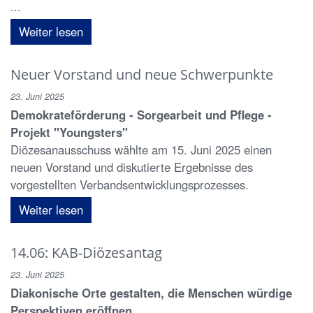
...
Weiter lesen
Neuer Vorstand und neue Schwerpunkte
23. Juni 2025
Demokrateförderung - Sorgearbeit und Pflege -
Projekt "Youngsters"
Diözesanausschuss wählte am 15. Juni 2025 einen
neuen Vorstand und diskutierte Ergebnisse des
vorgestellten Verbandsentwicklungsprozesses.
Weiter lesen
14.06: KAB-Diözesantag
23. Juni 2025
Diakonische Orte gestalten, die Menschen würdige
Perspektiven eröffnen