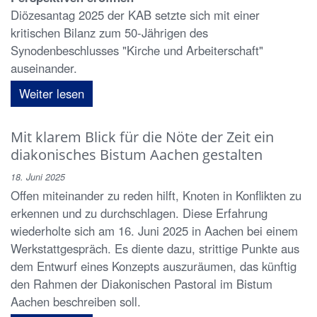
Diözesantag 2025 der KAB setzte sich mit einer
kritischen Bilanz zum 50-Jährigen des
Synodenbeschlusses "Kirche und Arbeiterschaft"
auseinander.
Weiter lesen
Mit klarem Blick für die Nöte der Zeit ein
diakonisches Bistum Aachen gestalten
18. Juni 2025
Offen miteinander zu reden hilft, Knoten in Konflikten zu
erkennen und zu durchschlagen. Diese Erfahrung
wiederholte sich am 16. Juni 2025 in Aachen bei einem
Werkstattgespräch. Es diente dazu, strittige Punkte aus
dem Entwurf eines Konzepts auszuräumen, das künftig
den Rahmen der Diakonischen Pastoral im Bistum
Aachen beschreiben soll.