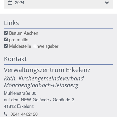
2024
Links
Bistum Aachen
pro multis
Meldestelle Hinweisgeber
Kontakt
Verwaltungszentrum Erkelenz
Kath. Kirchengemeindeverband
Mönchengladbach-Heinsberg
Mühlenstraße 30
auf dem NEW-Gelände / Gebäude 2
41812
Erkelenz
0241 4462120