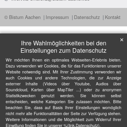
© Bistum Aachen
Impressum
Datenschutz
Kontakt
✕
Ihre Wahlmöglichkeiten bei den
Einstellungen zum Datenschutz
Wir möchten Ihnen ein optimales Webseiten-Erlebnis bieten.
Dazu verwenden wir Cookies, die für das Funktionieren unserer
Website notwendig sind. Mit Ihrer Zustimmung verwenden wir
auch Cookies und andere Technologien, die zur Anzeige
externer Inhalte (Videos über Youtube, Audios über
Soundcloud, Karten über MapTiler ...) oder zu anonymen
Statistikzwecken genutzt werden. Sie können selbst
entscheiden, welche Kategorien Sie zulassen möchten. Bitte
beachten Sie, dass auf Basis Ihrer Einstellungen womöglich
nicht mehr alle Funktionalitäten der Seite zur Verfügung stehen.
Weitere Informationen und die Möglichkeit zum Widerruf Ihrer
Einwillung finden Sie in unserer %(link.Datenschutz).