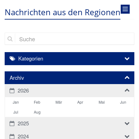
Nachrichten aus den Regionen
Suche
Kategorien
Archiv
2026
Jan
Feb
Mär
Apr
Mai
Jun
Jul
Aug
2025
2024