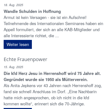
18. Aug. 2025
Wandle Schulden in Hoffnung
Armut ist kein Versagen - sie ist ein Aufschrei!
Teilnehmende des Internationalen Seminares haben ein
Appell formuliert, der sich an alle KAB-Mitglieder und
alle Interessierte richtet, die ...
Weiter lesen
Echte Frauenpower
15. Aug. 2025
Die kfd Herz Jesu in Herrenshoff wird 75 Jahre alt.
Gegründet wurde sie 1950 als Mütterverein.
Als Anita Jepkens vor 43 Jahren nach Herrenshoff zog,
fand sie schnell Anschluss im Dorf. „Eine Nachbarin
hatte mich angesprochen, ob ich nicht in die kfd
kommen wollte“, erinnert sich die 70-Jährige.