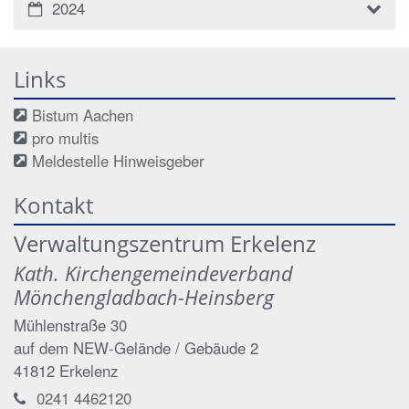
2024
Links
Bistum Aachen
pro multis
Meldestelle Hinweisgeber
Kontakt
Verwaltungszentrum Erkelenz
Kath. Kirchengemeindeverband
Mönchengladbach-Heinsberg
Mühlenstraße 30
auf dem NEW-Gelände / Gebäude 2
41812
Erkelenz
0241 4462120