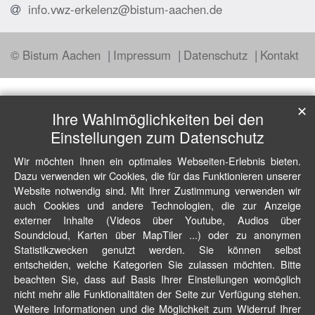
info.vwz-erkelenz@bistum-aachen.de
© Bistum Aachen
Impressum
Datenschutz
Kontakt
✕
Ihre Wahlmöglichkeiten bei den
Einstellungen zum Datenschutz
Wir möchten Ihnen ein optimales Webseiten-Erlebnis bieten.
Dazu verwenden wir Cookies, die für das Funktionieren unserer
Website notwendig sind. Mit Ihrer Zustimmung verwenden wir
auch Cookies und andere Technologien, die zur Anzeige
externer Inhalte (Videos über Youtube, Audios über
Soundcloud, Karten über MapTiler ...) oder zu anonymen
Statistikzwecken genutzt werden. Sie können selbst
entscheiden, welche Kategorien Sie zulassen möchten. Bitte
beachten Sie, dass auf Basis Ihrer Einstellungen womöglich
nicht mehr alle Funktionalitäten der Seite zur Verfügung stehen.
Weitere Informationen und die Möglichkeit zum Widerruf Ihrer