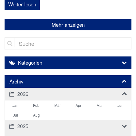
Weiter lesen
Mehr anzeigen
Suche
Kategorien
Archiv
2026
Jan
Feb
Mär
Apr
Mai
Jun
Jul
Aug
2025