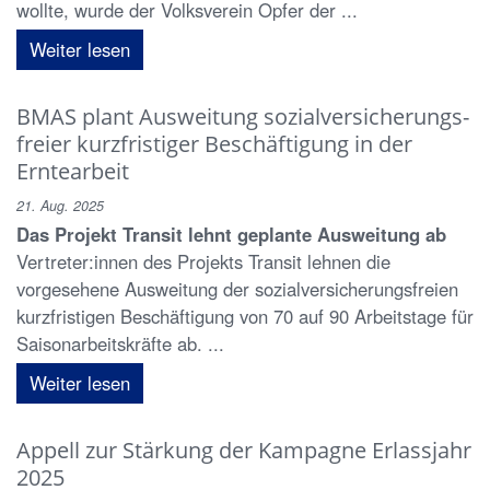
wollte, wurde der Volksverein Opfer der ...
Weiter lesen
BMAS plant Ausweitung sozialversicherungs-
freier kurzfristiger Beschäftigung in der
Erntearbeit
21. Aug. 2025
Das Projekt Transit lehnt geplante Ausweitung ab
Vertreter:innen des Projekts Transit lehnen die
vorgesehene Ausweitung der sozialversicherungsfreien
kurzfristigen Beschäftigung von 70 auf 90 Arbeitstage für
Saisonarbeitskräfte ab. ...
Weiter lesen
Appell zur Stärkung der Kampagne Erlassjahr
2025