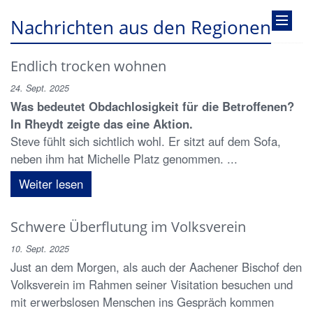
Nachrichten aus den Regionen
Endlich trocken wohnen
24. Sept. 2025
Was bedeutet Obdachlosigkeit für die Betroffenen?
In Rheydt zeigte das eine Aktion.
Steve fühlt sich sichtlich wohl. Er sitzt auf dem Sofa,
neben ihm hat Michelle Platz genommen. ...
Weiter lesen
Schwere Überflutung im Volksverein
10. Sept. 2025
Just an dem Morgen, als auch der Aachener Bischof den
Volksverein im Rahmen seiner Visitation besuchen und
mit erwerbslosen Menschen ins Gespräch kommen