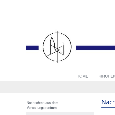
HOME
KIRCHE
Nach
Nachrichten aus dem
Verwaltungszentrum