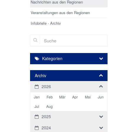
Nachrichten aus den Regionen
Veranstaltungen aus den Regionen
Infobriefe - Archiv
Suche
Kategorien
Archiv
2026
Jan
Feb
Mär
Apr
Mai
Jun
Jul
Aug
2025
2024