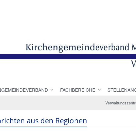
NGEMEINDEVERBAND
FACHBEREICHE
STELLENAN
Verwaltungszent
richten aus den Regionen