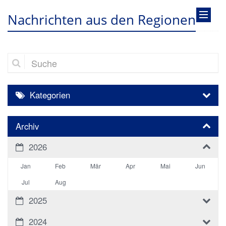
Nachrichten aus den Regionen
Suche
Kategorien
Archiv
2026
Jan
Feb
Mär
Apr
Mai
Jun
Jul
Aug
2025
2024