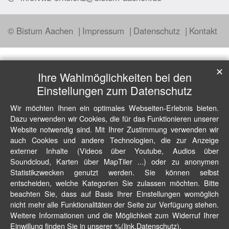
© Bistum Aachen
Impressum
Datenschutz
Kontakt
✕
Ihre Wahlmöglichkeiten bei den
Einstellungen zum Datenschutz
Wir möchten Ihnen ein optimales Webseiten-Erlebnis bieten.
Dazu verwenden wir Cookies, die für das Funktionieren unserer
Website notwendig sind. Mit Ihrer Zustimmung verwenden wir
auch Cookies und andere Technologien, die zur Anzeige
externer Inhalte (Videos über Youtube, Audios über
Soundcloud, Karten über MapTiler ...) oder zu anonymen
Statistikzwecken genutzt werden. Sie können selbst
entscheiden, welche Kategorien Sie zulassen möchten. Bitte
beachten Sie, dass auf Basis Ihrer Einstellungen womöglich
nicht mehr alle Funktionalitäten der Seite zur Verfügung stehen.
Weitere Informationen und die Möglichkeit zum Widerruf Ihrer
Einwillung finden Sie in unserer %(link.Datenschutz).