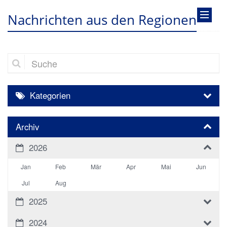
Nachrichten aus den Regionen
Suche
Kategorien
Archiv
2026
Jan
Feb
Mär
Apr
Mai
Jun
Jul
Aug
2025
2024