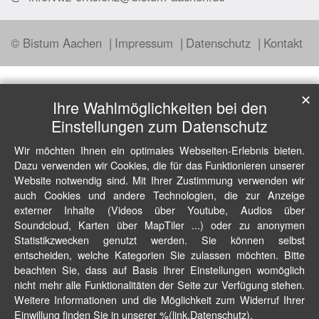
© Bistum Aachen
Impressum
Datenschutz
Kontakt
✕
Ihre Wahlmöglichkeiten bei den
Einstellungen zum Datenschutz
Wir möchten Ihnen ein optimales Webseiten-Erlebnis bieten.
Dazu verwenden wir Cookies, die für das Funktionieren unserer
Website notwendig sind. Mit Ihrer Zustimmung verwenden wir
auch Cookies und andere Technologien, die zur Anzeige
externer Inhalte (Videos über Youtube, Audios über
Soundcloud, Karten über MapTiler ...) oder zu anonymen
Statistikzwecken genutzt werden. Sie können selbst
entscheiden, welche Kategorien Sie zulassen möchten. Bitte
beachten Sie, dass auf Basis Ihrer Einstellungen womöglich
nicht mehr alle Funktionalitäten der Seite zur Verfügung stehen.
Weitere Informationen und die Möglichkeit zum Widerruf Ihrer
Einwillung finden Sie in unserer %(link.Datenschutz).