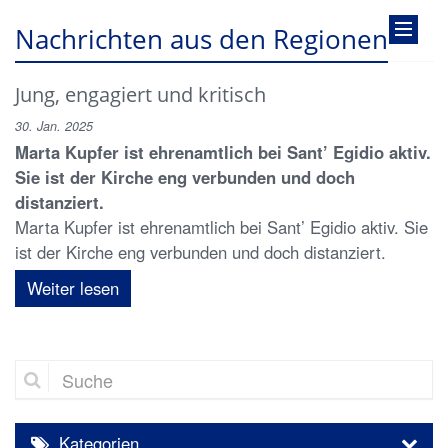
Nachrichten aus den Regionen
Jung, engagiert und kritisch
30. Jan. 2025
Marta Kupfer ist ehrenamtlich bei Sant’ Egidio aktiv.
Sie ist der Kirche eng verbunden und doch
distanziert.
Marta Kupfer ist ehrenamtlich bei Sant’ Egidio aktiv. Sie
ist der Kirche eng verbunden und doch distanziert.
Weiter lesen
Suche
Kategorien