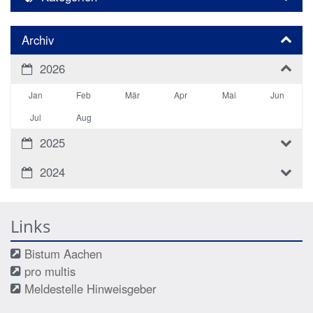
Archiv
2026
Jan
Feb
Mär
Apr
Mai
Jun
Jul
Aug
2025
2024
Links
Bistum Aachen
pro multis
Meldestelle Hinweisgeber