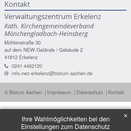
Kontakt
Verwaltungszentrum Erkelenz
Kath. Kirchengemeindeverband
Mönchengladbach-Heinsberg
Mühlenstraße 30
auf dem NEW-Gelände / Gebäude 2
41812
Erkelenz
0241 4462120
info.vwz-erkelenz@bistum-aachen.de
© Bistum Aachen
Impressum
Datenschutz
Kontakt
✕
Ihre Wahlmöglichkeiten bei den
Einstellungen zum Datenschutz