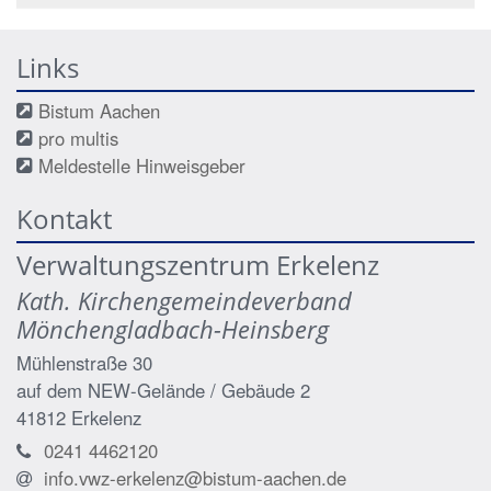
Links
Bistum Aachen
pro multis
Meldestelle Hinweisgeber
Kontakt
Verwaltungszentrum Erkelenz
Kath. Kirchengemeindeverband
Mönchengladbach-Heinsberg
Mühlenstraße 30
auf dem NEW-Gelände / Gebäude 2
41812
Erkelenz
0241 4462120
info.vwz-erkelenz@bistum-aachen.de