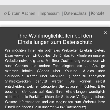
© Bistum Aachen
Impressum
Datenschutz
Kontakt
✕
Ihre Wahlmöglichkeiten bei den
Einstellungen zum Datenschutz
Wir möchten Ihnen ein optimales Webseiten-Erlebnis bieten.
Dazu verwenden wir Cookies, die für das Funktionieren unserer
Website notwendig sind. Mit Ihrer Zustimmung verwenden wir
auch Cookies und andere Technologien, die zur Anzeige
externer Inhalte (Videos über Youtube, Audios über
Soundcloud, Karten über MapTiler ...) oder zu anonymen
Statistikzwecken genutzt werden. Sie können selbst
entscheiden, welche Kategorien Sie zulassen möchten. Bitte
beachten Sie, dass auf Basis Ihrer Einstellungen womöglich
nicht mehr alle Funktionalitäten der Seite zur Verfügung stehen.
Weitere Informationen und die Möglichkeit zum Widerruf Ihrer
Einwillung finden Sie in unserer %(link.Datenschutz).