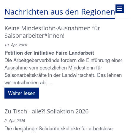
Nachrichten aus den Regionen
Keine Mindestlohn-Ausnahmen für
Saisonarbeiter*innen!
10. Apr. 2026
Petition der Initiative Faire Landarbeit
Die Arbeitgeberverbände fordern die Einführung einer
Ausnahme vom gesetzlichen Mindestlohn für
Saisonarbeitskräfte in der Landwirtschaft. Das lehnen
wir entschieden ab! ...
Weiter lesen
Zu Tisch - alle?! Soliaktion 2026
2. Apr. 2026
Die diesjährige Solidaritätskollekte für arbeitslose