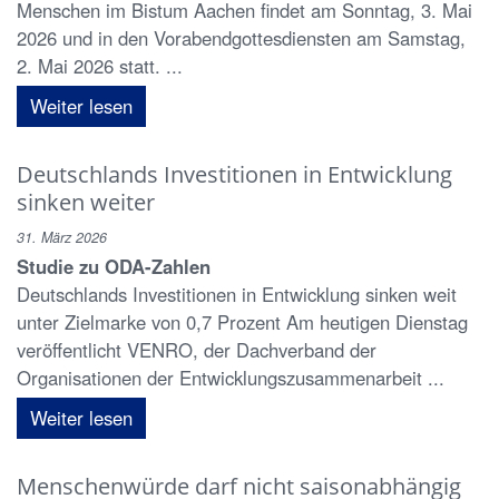
Menschen im Bistum Aachen findet am Sonntag, 3. Mai
2026 und in den Vorabendgottesdiensten am Samstag,
2. Mai 2026 statt. ...
Weiter lesen
Deutschlands Investitionen in Entwicklung
sinken weiter
31. März 2026
Studie zu ODA-Zahlen
Deutschlands Investitionen in Entwicklung sinken weit
unter Zielmarke von 0,7 Prozent Am heutigen Dienstag
veröffentlicht VENRO, der Dachverband der
Organisationen der Entwicklungszusammenarbeit ...
Weiter lesen
Menschenwürde darf nicht saisonabhängig