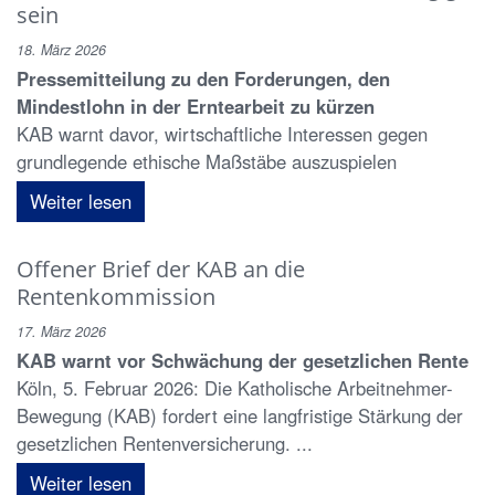
sein
18. März 2026
Pressemitteilung zu den Forderungen, den
Mindestlohn in der Erntearbeit zu kürzen
KAB warnt davor, wirtschaftliche Interessen gegen
grundlegende ethische Maßstäbe auszuspielen
Weiter lesen
Offener Brief der KAB an die
Rentenkommission
17. März 2026
KAB warnt vor Schwächung der gesetzlichen Rente
Köln, 5. Februar 2026: Die Katholische Arbeitnehmer-
Bewegung (KAB) fordert eine langfristige Stärkung der
gesetzlichen Rentenversicherung. ...
Weiter lesen