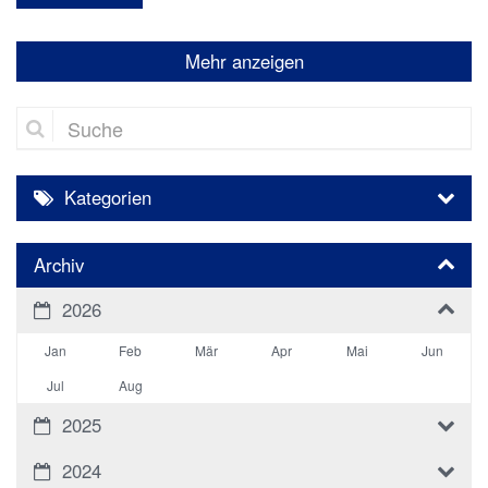
Mehr anzeigen
Suche
Kategorien
Archiv
2026
Jan
Feb
Mär
Apr
Mai
Jun
Jul
Aug
2025
2024