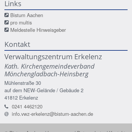
Links
Bistum Aachen
pro multis
Meldestelle Hinweisgeber
Kontakt
Verwaltungszentrum Erkelenz
Kath. Kirchengemeindeverband
Mönchengladbach-Heinsberg
Mühlenstraße 30
auf dem NEW-Gelände / Gebäude 2
41812
Erkelenz
0241 4462120
info.vwz-erkelenz@bistum-aachen.de