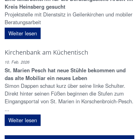
Kreis Heinsberg gesucht
Projektstelle mit Dienstsitz in Geilenkirchen und mobiler
Beratungsarbeit
Weiter lesen
Kirchenbank am Küchentisch
10. Feb. 2026
St. Marien Pesch hat neue Stühle bekommen und
das alte Mobiliar ein neues Leben
Simon Dappen schaut kurz über seine linke Schulter.
Direkt hinter seinen Füßen beginnen die Stufen zum
Eingangsportal von St. Marien in Korschenbroich-Pesch.
...
Weiter lesen