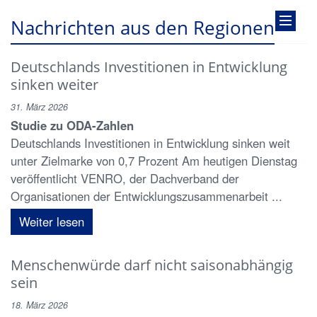
Nachrichten aus den Regionen
Deutschlands Investitionen in Entwicklung
sinken weiter
31. März 2026
Studie zu ODA-Zahlen
Deutschlands Investitionen in Entwicklung sinken weit
unter Zielmarke von 0,7 Prozent Am heutigen Dienstag
veröffentlicht VENRO, der Dachverband der
Organisationen der Entwicklungszusammenarbeit ...
Weiter lesen
Menschenwürde darf nicht saisonabhängig
sein
18. März 2026