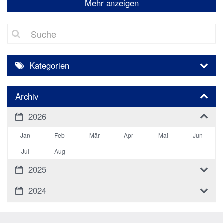
Mehr anzeigen
Suche
Kategorien
Archiv
2026
Jan
Feb
Mär
Apr
Mai
Jun
Jul
Aug
2025
2024