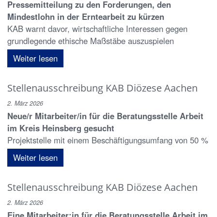
Pressemitteilung zu den Forderungen, den
Mindestlohn in der Erntearbeit zu kürzen
KAB warnt davor, wirtschaftliche Interessen gegen
grundlegende ethische Maßstäbe auszuspielen
Weiter lesen
Stellenausschreibung KAB Diözese Aachen
2. März 2026
Neue/r Mitarbeiter/in für die Beratungsstelle Arbeit
im Kreis Heinsberg gesucht
Projektstelle mit einem Beschäftigungsumfang von 50 %
Weiter lesen
Stellenausschreibung KAB Diözese Aachen
2. März 2026
Eine Mitarbeiter:in für die Beratungsstelle Arbeit im