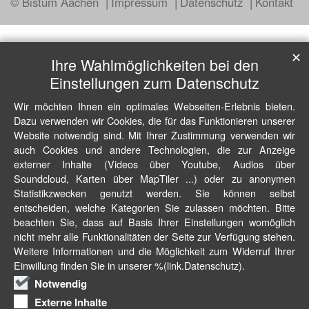
© Bistum Aachen
Impressum
Datenschutz
Kontakt
✕
Ihre Wahlmöglichkeiten bei den
Einstellungen zum Datenschutz
Wir möchten Ihnen ein optimales Webseiten-Erlebnis bieten.
Dazu verwenden wir Cookies, die für das Funktionieren unserer
Website notwendig sind. Mit Ihrer Zustimmung verwenden wir
auch Cookies und andere Technologien, die zur Anzeige
externer Inhalte (Videos über Youtube, Audios über
Soundcloud, Karten über MapTiler ...) oder zu anonymen
Statistikzwecken genutzt werden. Sie können selbst
entscheiden, welche Kategorien Sie zulassen möchten. Bitte
beachten Sie, dass auf Basis Ihrer Einstellungen womöglich
nicht mehr alle Funktionalitäten der Seite zur Verfügung stehen.
Weitere Informationen und die Möglichkeit zum Widerruf Ihrer
Einwillung finden Sie in unserer %(link.Datenschutz).
Notwendig
Externe Inhalte