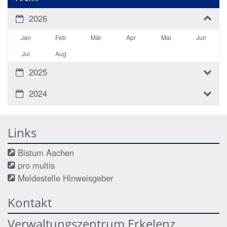
2026
Jan
Feb
Mär
Apr
Mai
Jun
Jul
Aug
2025
2024
Links
Bistum Aachen
pro multis
Meldestelle Hinweisgeber
Kontakt
Verwaltungszentrum Erkelenz