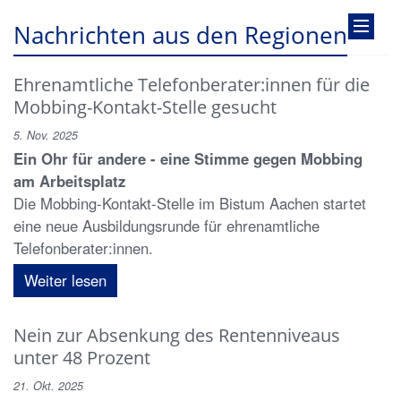
Nachrichten aus den Regionen
Ehrenamtliche Telefonberater:innen für die
Mobbing-Kontakt-Stelle gesucht
5. Nov. 2025
Ein Ohr für andere - eine Stimme gegen Mobbing
am Arbeitsplatz
Die Mobbing-Kontakt-Stelle im Bistum Aachen startet
eine neue Ausbildungsrunde für ehrenamtliche
Telefonberater:innen.
Weiter lesen
Nein zur Absenkung des Rentenniveaus
unter 48 Prozent
21. Okt. 2025