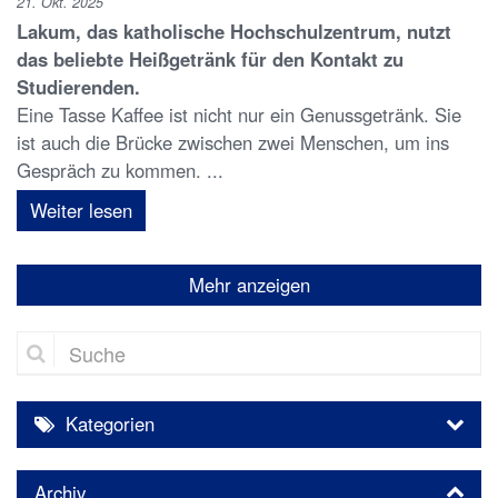
21. Okt. 2025
Lakum, das katholische Hochschulzentrum, nutzt
das beliebte Heißgetränk für den Kontakt zu
Studierenden.
Eine Tasse Kaffee ist nicht nur ein Genussgetränk. Sie
ist auch die Brücke zwischen zwei Menschen, um ins
Gespräch zu kommen. ...
Weiter lesen
Mehr anzeigen
Suche
Kategorien
Archiv