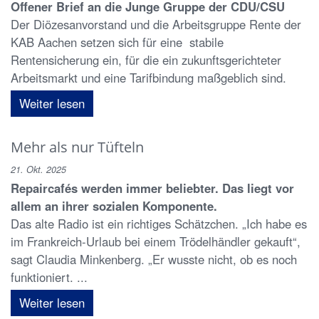
Offener Brief an die Junge Gruppe der CDU/CSU
Der Diözesanvorstand und die Arbeitsgruppe Rente der
KAB Aachen setzen sich für eine stabile
Rentensicherung ein, für die ein zukunftsgerichteter
Arbeitsmarkt und eine Tarifbindung maßgeblich sind.
Weiter lesen
Mehr als nur Tüfteln
21. Okt. 2025
Repaircafés werden immer beliebter. Das liegt vor
allem an ihrer sozialen Komponente.
Das alte Radio ist ein richtiges Schätzchen. „Ich habe es
im Frankreich-Urlaub bei einem Trödelhändler gekauft“,
sagt Claudia Minkenberg. „Er wusste nicht, ob es noch
funktioniert. ...
Weiter lesen