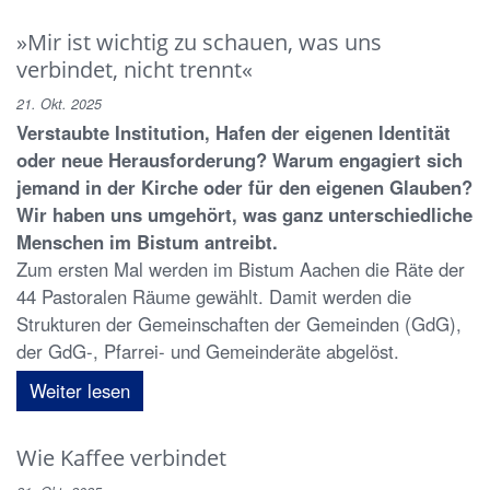
»Mir ist wichtig zu schauen, was uns
verbindet, nicht trennt«
21. Okt. 2025
Verstaubte Institution, Hafen der eigenen Identität
oder neue Herausforderung? Warum engagiert sich
jemand in der Kirche oder für den eigenen Glauben?
Wir haben uns umgehört, was ganz unterschiedliche
Menschen im Bistum antreibt.
Zum ersten Mal werden im Bistum Aachen die Räte der
44 Pastoralen Räume gewählt. Damit werden die
Strukturen der Gemeinschaften der Gemeinden (GdG),
der GdG-, Pfarrei- und Gemeinderäte abgelöst.
Weiter lesen
Wie Kaffee verbindet