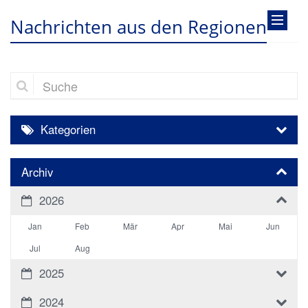
Nachrichten aus den Regionen
Suche
Kategorien
Archiv
2026
Jan
Feb
Mär
Apr
Mai
Jun
Jul
Aug
2025
2024