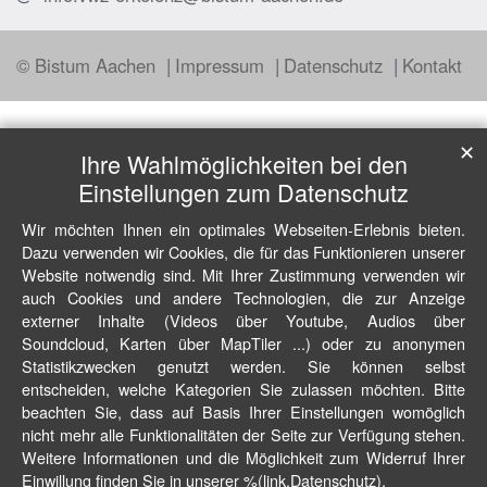
© Bistum Aachen
Impressum
Datenschutz
Kontakt
✕
Ihre Wahlmöglichkeiten bei den
Einstellungen zum Datenschutz
Wir möchten Ihnen ein optimales Webseiten-Erlebnis bieten.
Dazu verwenden wir Cookies, die für das Funktionieren unserer
Website notwendig sind. Mit Ihrer Zustimmung verwenden wir
auch Cookies und andere Technologien, die zur Anzeige
externer Inhalte (Videos über Youtube, Audios über
Soundcloud, Karten über MapTiler ...) oder zu anonymen
Statistikzwecken genutzt werden. Sie können selbst
entscheiden, welche Kategorien Sie zulassen möchten. Bitte
beachten Sie, dass auf Basis Ihrer Einstellungen womöglich
nicht mehr alle Funktionalitäten der Seite zur Verfügung stehen.
Weitere Informationen und die Möglichkeit zum Widerruf Ihrer
Einwillung finden Sie in unserer %(link.Datenschutz).