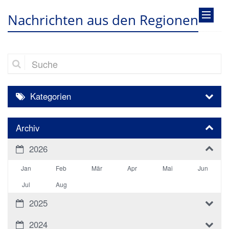
Nachrichten aus den Regionen
Suche
Kategorien
Archiv
2026
Jan
Feb
Mär
Apr
Mai
Jun
Jul
Aug
2025
2024